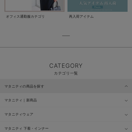
オフィス通勤服カテゴリ
再入荷アイテム
CATEGORY
カテゴリ一覧
マタニティの商品を探す
マタニティ｜新商品
マタニティウェア
マタニティ 下着・インナー