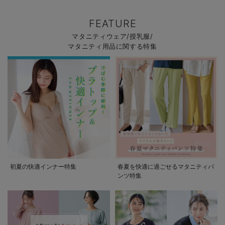
FEATURE
マタニティウェア/授乳服/
マタニティ用品に関する特集
初夏の快適インナー特集
春夏を快適に過ごせるマタニティパ
ンツ特集