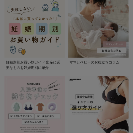
妊娠期別お買い物ガイド 出産に必
ママとベビーのお役立ちコラム
要なものを妊娠期別に紹介