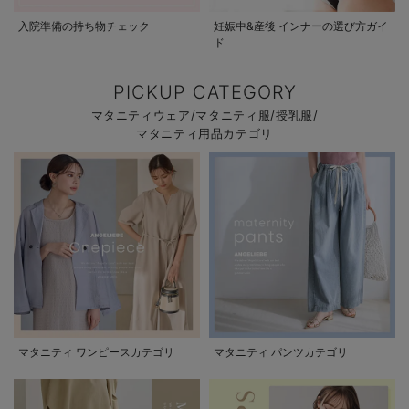
入院準備の持ち物チェック
妊娠中&産後 インナーの選び方ガイ
ド
PICKUP CATEGORY
マタニティウェア/マタニティ服/授乳服/
マタニティ用品カテゴリ
マタニティ ワンピースカテゴリ
マタニティ パンツカテゴリ