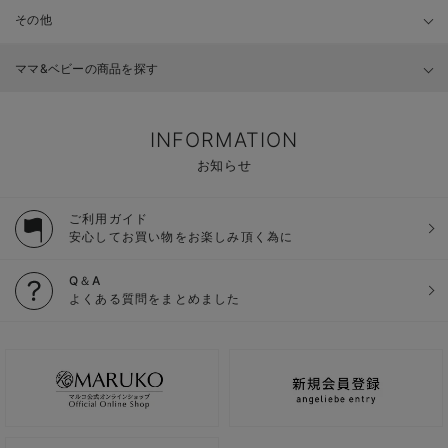
その他
ママ&ベビーの商品を探す
INFORMATION
お知らせ
ご利用ガイド
安心してお買い物をお楽しみ頂く為に
Q＆A
よくある質問をまとめました