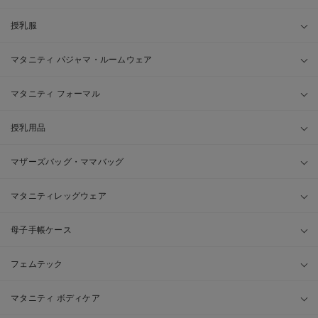
授乳服
マタニティ パジャマ・ルームウェア
マタニティ フォーマル
授乳用品
マザーズバッグ・ママバッグ
マタニティレッグウェア
母子手帳ケース
フェムテック
マタニティ ボディケア