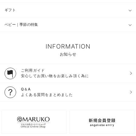
ギフト
ベビー｜季節の特集
INFORMATION
お知らせ
ご利用ガイド
安心してお買い物をお楽しみ頂く為に
Q＆A
よくある質問をまとめました