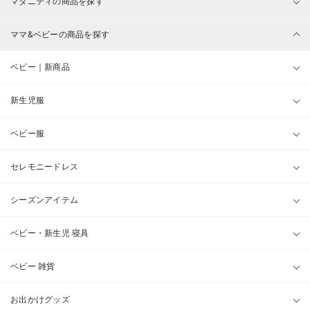
マタニティの商品を探す
ママ&ベビーの商品を探す
ベビー｜新商品
新生児服
ベビー服
セレモニードレス
シーズンアイテム
ベビー・新生児 寝具
ベビー 雑貨
お出かけグッズ