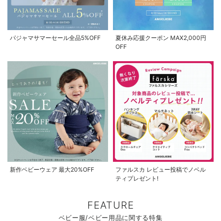
パジャマサマーセール全品5%OFF
夏休み応援クーポン MAX2,000円
OFF
新作ベビーウェア 最大20%OFF
ファルスカ レビュー投稿でノベル
ティプレゼント!
FEATURE
ベビー服/ベビー用品に関する特集