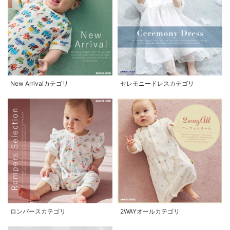
New Arrivalカテゴリ
セレモニードレスカテゴリ
ロンパースカテゴリ
2WAYオールカテゴリ