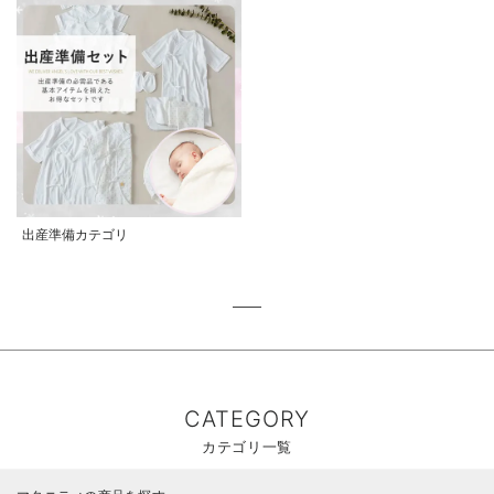
出産準備カテゴリ
CATEGORY
カテゴリ一覧