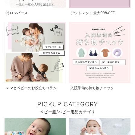
袴ロンパース
アウトレット 最大90%OFF
ママとベビーのお役立ちコラム
入院準備の持ち物チェック
PICKUP CATEGORY
ベビー服/ベビー用品カテゴリ