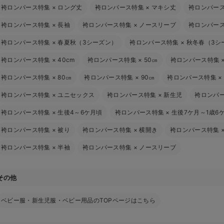
袴ロンパース特集
×
ロング丈
袴ロンパース特集
×
マキシ丈
袴ロンパー
袴ロンパース特集
×
長袖
袴ロンパース特集
×
ノースリーブ
袴ロンパー
袴ロンパース特集
×
春夏秋（3シーズン）
袴ロンパース特集
×
秋冬春（3シ
袴ロンパース特集
×
40cm
袴ロンパース特集
×
50㎝
袴ロンパース特集
袴ロンパース特集
×
80㎝
袴ロンパース特集
×
90㎝
袴ロンパース特集
×
袴ロンパース特集
×
ユニセックス
袴ロンパース特集
×
新生児
袴ロンパ
袴ロンパース特集
×
生後4～6ケ月頃
袴ロンパース特集
×
生後7ケ月～1歳6
袴ロンパース特集
×
被り
袴ロンパース特集
×
横開き
袴ロンパース特集
袴ロンパース特集
×
半袖
袴ロンパース特集
×
ノースリーブ
その他
ベビー服・新生児服・ベビー用品のTOPページはこちら