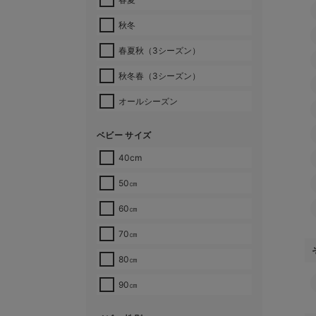
秋冬
春夏秋（3シーズン）
秋冬春（3シーズン）
オールシーズン
ベビー サイズ
40cm
50㎝
60㎝
70㎝
80㎝
90㎝