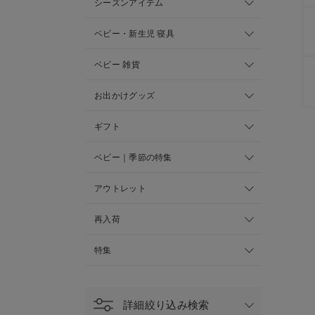
シーズンアイテム
ベビー・新生児 寝具
ベビー 雑貨
お出かけグッズ
ギフト
ベビー｜季節の特集
アウトレット
再入荷
特集
詳細絞り込み検索