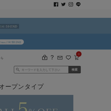
0
ちら
オープンタイプ