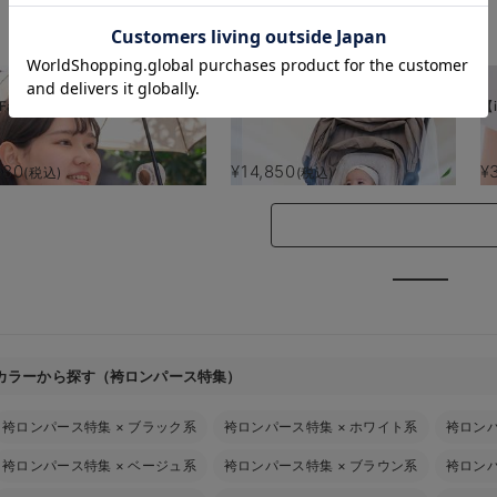
お気に入り商品を確認する
Fan】 MultiClip
【AIRMON】AIRMON2 プレミアム
【i
880
¥14,850
¥
(税込)
(税込)
カラーから探す（袴ロンパース特集）
袴ロンパース特集
×
ブラック系
袴ロンパース特集
×
ホワイト系
袴ロン
袴ロンパース特集
×
ベージュ系
袴ロンパース特集
×
ブラウン系
袴ロン