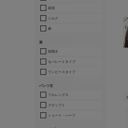
綿混
シルク
【i
麻
形
¥
前開き
セパレートタイプ
ワンピースタイプ
パンツ丈
フルレングス
クロップト
ショート・ハーフ