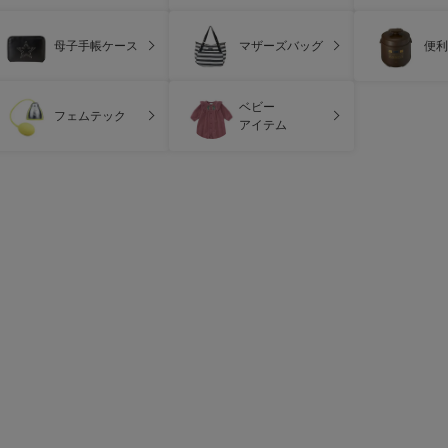
母子手帳ケース
マザーズバッグ
便利
ベビー
フェムテック
アイテム