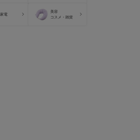
美容
家電
コスメ・雑貨