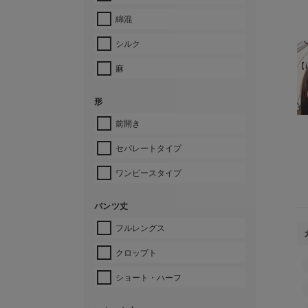
綿混
シルク
【i
麻
形
¥
前開き
セパレートタイプ
ワンピースタイプ
パンツ丈
フルレングス
クロップト
ショート・ハーフ