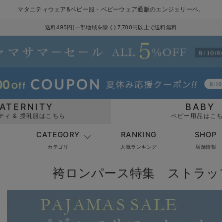
マタニティウェア&ベビー服・ベビーウェア通販のエンジェリーベ。
送料495円(一部地域を除く) 7,700円以上で送料無料
ATERNITY
BABY
ティ & 授乳服はこちら
ベビー用品はこ
CATEGORY
RANKING
SHOP
カテゴリ
人気ランキング
店舗情報
袴ロンパース特集 ストラッ