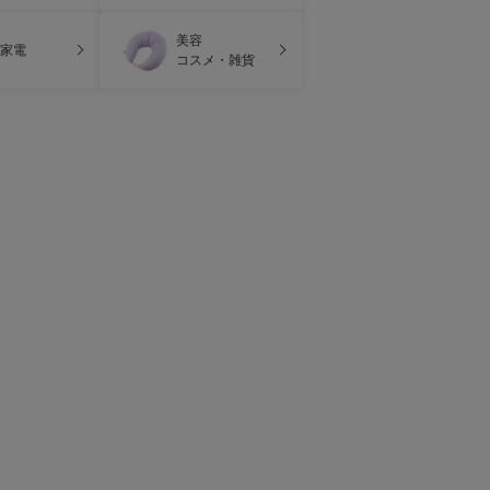
美容
家電
コスメ・雑貨