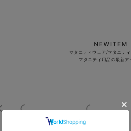
NEWITEM
マタニティウェア/マタニティ
マタニティ用品の最新ア