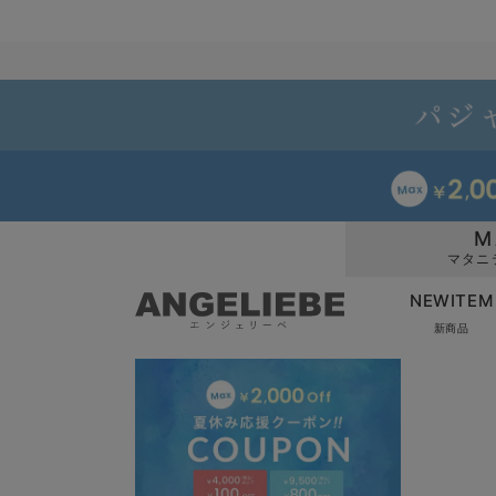
M
マタニ
NEWITEM
新商品