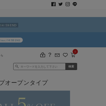
0
ちら
プオープンタイプ