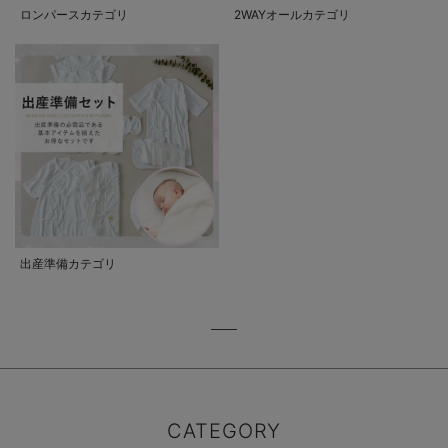
ロンパースカテゴリ
2WAYオールカテゴリ
出産準備カテゴリ
CATEGORY