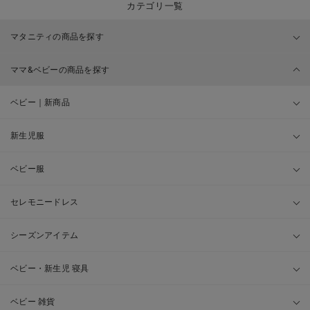
カテゴリ一覧
マタニティの商品を探す
ママ&ベビーの商品を探す
ベビー｜新商品
新生児服
ベビー服
セレモニードレス
シーズンアイテム
ベビー・新生児 寝具
ベビー 雑貨