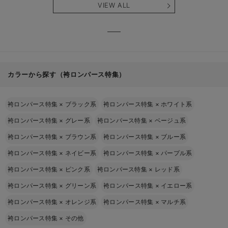
VIEW ALL
カラーから探す（袴ロンパース特集）
袴ロンパース特集
×
ブラック系
袴ロンパース特集
×
ホワイト系
袴ロンパース特集
×
グレー系
袴ロンパース特集
×
ベージュ系
袴ロンパース特集
×
ブラウン系
袴ロンパース特集
×
ブルー系
袴ロンパース特集
×
ネイビー系
袴ロンパース特集
×
パープル系
袴ロンパース特集
×
ピンク系
袴ロンパース特集
×
レッド系
袴ロンパース特集
×
グリーン系
袴ロンパース特集
×
イエロー系
袴ロンパース特集
×
オレンジ系
袴ロンパース特集
×
マルチ系
袴ロンパース特集
×
その他