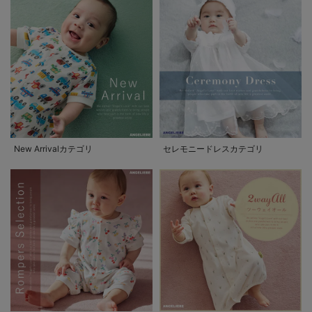
New Arrivalカテゴリ
セレモニードレスカテゴリ