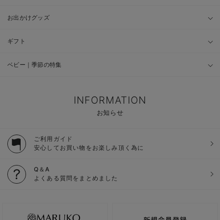
お出かけグッズ
ギフト
ベビー｜季節の特集
INFORMATION
お知らせ
ご利用ガイド
安心してお買い物をお楽しみ頂く為に
Q＆A
よくある質問をまとめました