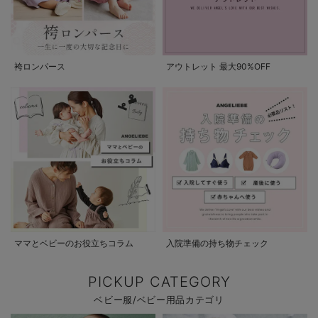
袴ロンパース
アウトレット 最大90%OFF
ママとベビーのお役立ちコラム
入院準備の持ち物チェック
PICKUP CATEGORY
ベビー服/ベビー用品カテゴリ