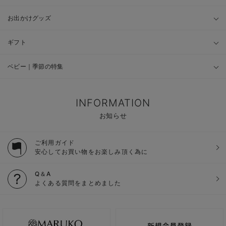
お出かけグッズ
ギフト
ベビー｜季節の特集
INFORMATION
お知らせ
ご利用ガイド
安心してお買い物をお楽しみ頂く為に
Q＆A
よくある質問をまとめました