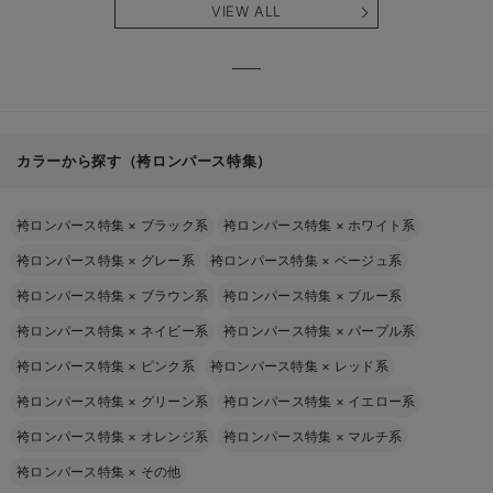
VIEW ALL
カラーから探す（袴ロンパース特集）
袴ロンパース特集
×
ブラック系
袴ロンパース特集
×
ホワイト系
袴ロンパース特集
×
グレー系
袴ロンパース特集
×
ベージュ系
袴ロンパース特集
×
ブラウン系
袴ロンパース特集
×
ブルー系
袴ロンパース特集
×
ネイビー系
袴ロンパース特集
×
パープル系
袴ロンパース特集
×
ピンク系
袴ロンパース特集
×
レッド系
袴ロンパース特集
×
グリーン系
袴ロンパース特集
×
イエロー系
袴ロンパース特集
×
オレンジ系
袴ロンパース特集
×
マルチ系
袴ロンパース特集
×
その他