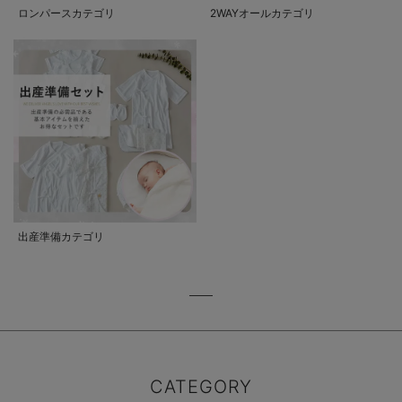
ロンパースカテゴリ
2WAYオールカテゴリ
出産準備カテゴリ
CATEGORY