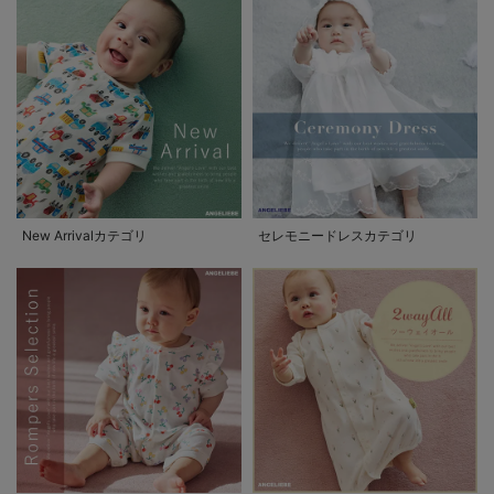
New Arrivalカテゴリ
セレモニードレスカテゴリ