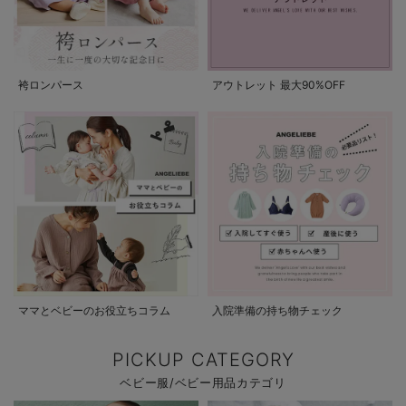
袴ロンパース
アウトレット 最大90%OFF
ママとベビーのお役立ちコラム
入院準備の持ち物チェック
PICKUP CATEGORY
ベビー服/ベビー用品カテゴリ