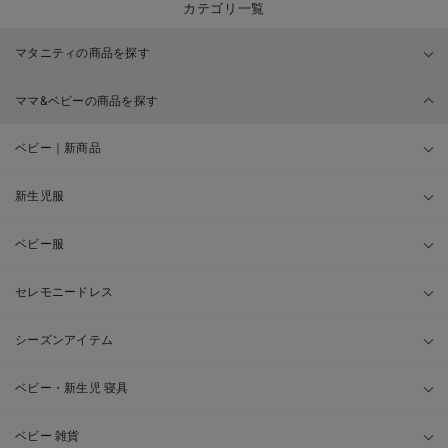
カテゴリ一覧
マタニティの商品を探す
ママ&ベビーの商品を探す
ベビー｜新商品
新生児服
ベビー服
セレモニードレス
シーズンアイテム
ベビー・新生児 寝具
ベビー 雑貨