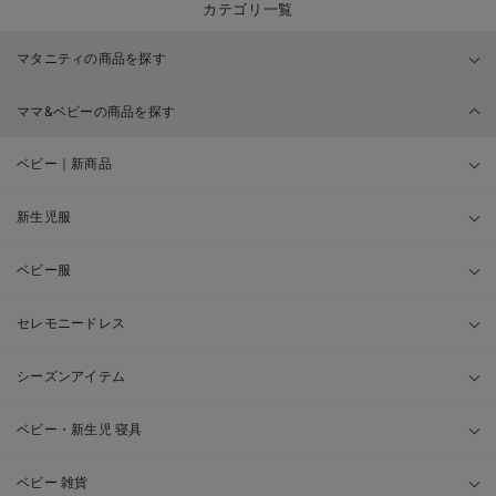
カテゴリ一覧
マタニティの商品を探す
ママ&ベビーの商品を探す
ベビー｜新商品
新生児服
ベビー服
セレモニードレス
シーズンアイテム
ベビー・新生児 寝具
ベビー 雑貨