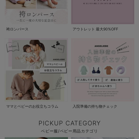
袴ロンパース
アウトレット 最大90%OFF
ママとベビーのお役立ちコラム
入院準備の持ち物チェック
PICKUP CATEGORY
ベビー服/ベビー用品カテゴリ