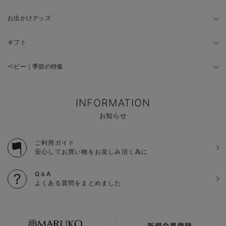
お出かけグッズ
ギフト
ベビー｜季節の特集
INFORMATION
お知らせ
ご利用ガイド
安心してお買い物をお楽しみ頂く為に
Q＆A
よくある質問をまとめました