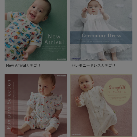
New Arrivalカテゴリ
セレモニードレスカテゴリ