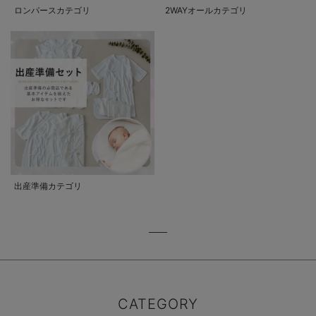
ロンパースカテゴリ
2WAYオールカテゴリ
出産準備カテゴリ
CATEGORY