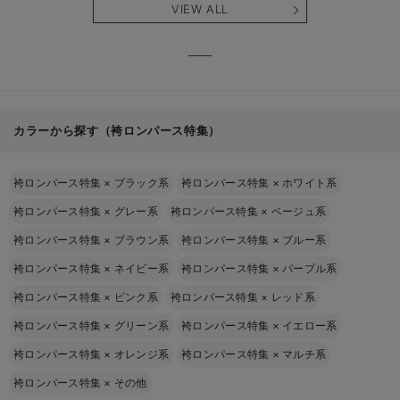
VIEW ALL
カラーから探す（袴ロンパース特集）
袴ロンパース特集
×
ブラック系
袴ロンパース特集
×
ホワイト系
袴ロンパース特集
×
グレー系
袴ロンパース特集
×
ベージュ系
袴ロンパース特集
×
ブラウン系
袴ロンパース特集
×
ブルー系
袴ロンパース特集
×
ネイビー系
袴ロンパース特集
×
パープル系
袴ロンパース特集
×
ピンク系
袴ロンパース特集
×
レッド系
袴ロンパース特集
×
グリーン系
袴ロンパース特集
×
イエロー系
袴ロンパース特集
×
オレンジ系
袴ロンパース特集
×
マルチ系
袴ロンパース特集
×
その他