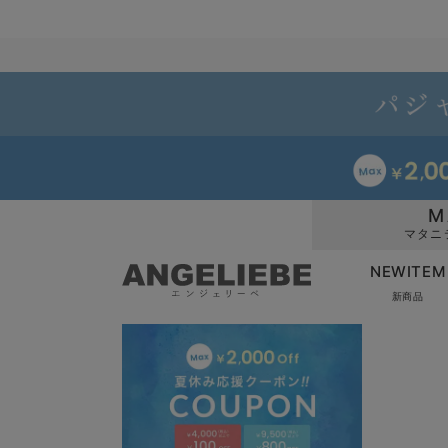
M
マタニ
NEWITEM
新商品