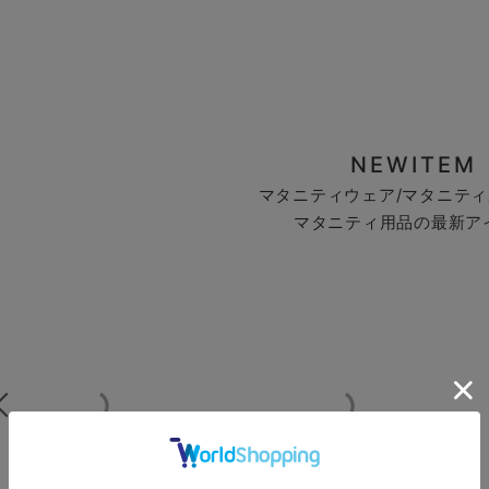
NEWITEM
マタニティウェア/マタニティ
マタニティ用品の最新ア