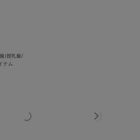
服/授乳服/
イテム