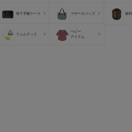
母子手帳ケース
マザーズバッグ
便利
ベビー
フェムテック
アイテム