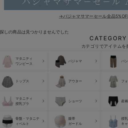
→パジャマサマーセール全品5%OF
探しの商品は見つかりませんでした
CATEGORY
カテゴリでアイテムを
マタニティ
パジャマ
パン
ワンピース
トップス
アウター
フォ
マタニティ
ショーツ
産褥
授乳ブラ
骨盤・マタニテ
腹帯
授乳
ィベルト
ガードル
キャ