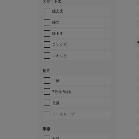
スカート丈
膝上丈
膝丈
膝下丈
ロング丈
マキシ丈
袖丈
半袖
7分袖 8分袖
長袖
ノースリーブ
季節
春夏