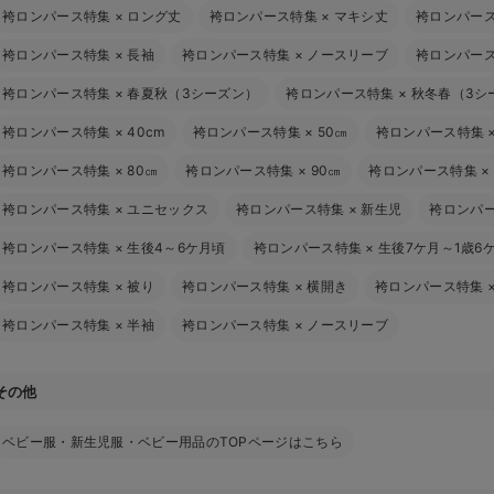
袴ロンパース特集
×
ロング丈
袴ロンパース特集
×
マキシ丈
袴ロンパー
袴ロンパース特集
×
長袖
袴ロンパース特集
×
ノースリーブ
袴ロンパー
袴ロンパース特集
×
春夏秋（3シーズン）
袴ロンパース特集
×
秋冬春（3シ
袴ロンパース特集
×
40cm
袴ロンパース特集
×
50㎝
袴ロンパース特集
袴ロンパース特集
×
80㎝
袴ロンパース特集
×
90㎝
袴ロンパース特集
×
袴ロンパース特集
×
ユニセックス
袴ロンパース特集
×
新生児
袴ロンパ
袴ロンパース特集
×
生後4～6ケ月頃
袴ロンパース特集
×
生後7ケ月～1歳6
袴ロンパース特集
×
被り
袴ロンパース特集
×
横開き
袴ロンパース特集
袴ロンパース特集
×
半袖
袴ロンパース特集
×
ノースリーブ
その他
ベビー服・新生児服・ベビー用品のTOPページはこちら