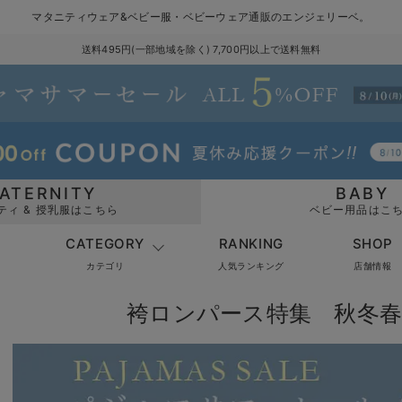
マタニティウェア&ベビー服・ベビーウェア通販のエンジェリーベ。
送料495円(一部地域を除く) 7,700円以上で送料無料
ATERNITY
BABY
ティ & 授乳服はこちら
ベビー用品はこ
CATEGORY
RANKING
SHOP
カテゴリ
人気ランキング
店舗情報
袴ロンパース特集 秋冬春