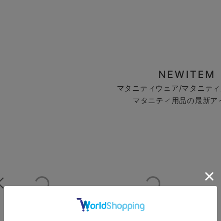
NEWITEM
マタニティウェア/マタニティ
マタニティ用品の最新ア