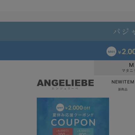
M
マタニ
NEWITEM
新商品