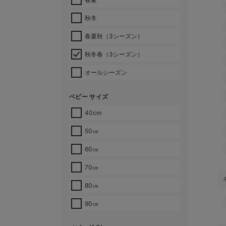
秋冬
春夏秋（3シーズン）
秋冬春（3シーズン）
オールシーズン
ベビー サイズ
40cm
50㎝
60㎝
70㎝
80㎝
90㎝