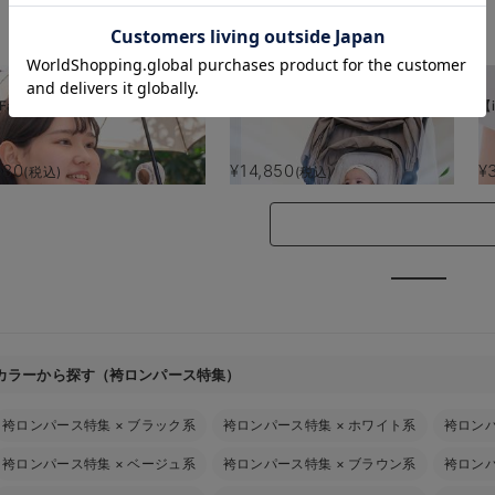
お気に入り商品を確認する
Fan】 MultiClip
【AIRMON】AIRMON2 プレミアム
【i
880
¥14,850
¥
(税込)
(税込)
カラーから探す（袴ロンパース特集）
袴ロンパース特集
×
ブラック系
袴ロンパース特集
×
ホワイト系
袴ロン
袴ロンパース特集
×
ベージュ系
袴ロンパース特集
×
ブラウン系
袴ロン