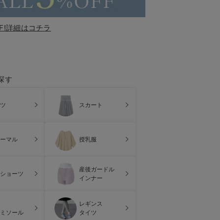
F!詳細はコチラ
探す
ツ
スカート
ーマル
授乳服
産後ガードル
ショーツ
インナー
レギンス
ミソール
タイツ