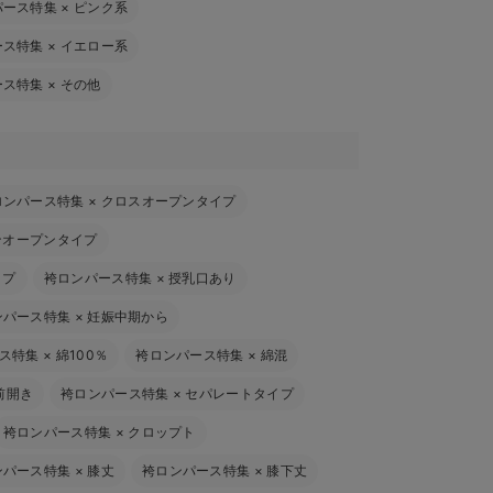
パース特集
×
ピンク系
ース特集
×
イエロー系
ース特集
×
その他
ロンパース特集
×
クロスオープンタイプ
ンオープンタイプ
ップ
袴ロンパース特集
×
授乳口あり
ンパース特集
×
妊娠中期から
ス特集
×
綿100％
袴ロンパース特集
×
綿混
前開き
袴ロンパース特集
×
セパレートタイプ
袴ロンパース特集
×
クロップト
ンパース特集
×
膝丈
袴ロンパース特集
×
膝下丈