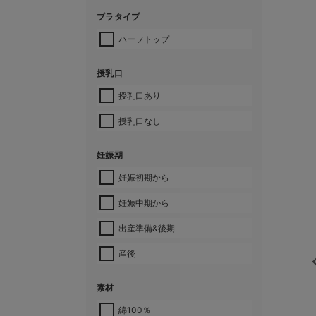
ブラタイプ
ハーフトップ
授乳口
授乳口あり
授乳口なし
妊娠期
妊娠初期から
妊娠中期から
出産準備&後期
産後
素材
綿100％