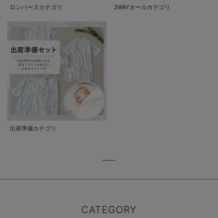
ロンパースカテゴリ
2WAYオールカテゴリ
出産準備カテゴリ
CATEGORY