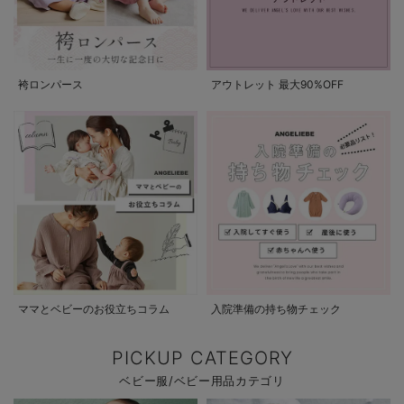
袴ロンパース
アウトレット 最大90%OFF
ママとベビーのお役立ちコラム
入院準備の持ち物チェック
PICKUP CATEGORY
ベビー服/ベビー用品カテゴリ