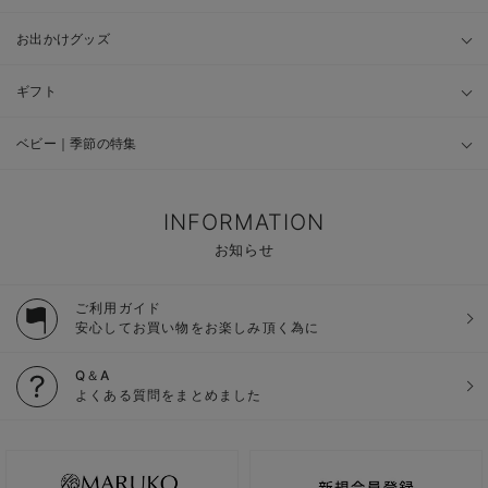
お出かけグッズ
ギフト
ベビー｜季節の特集
INFORMATION
お知らせ
ご利用ガイド
安心してお買い物をお楽しみ頂く為に
Q＆A
よくある質問をまとめました