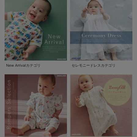
New Arrivalカテゴリ
セレモニードレスカテゴリ