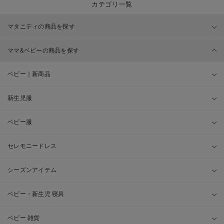
カテゴリ一覧
マタニティの商品を探す
ママ&ベビーの商品を探す
ベビー｜新商品
新生児服
ベビー服
セレモニードレス
シーズンアイテム
ベビー・新生児 寝具
ベビー 雑貨