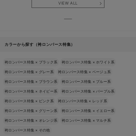
VIEW ALL
カラーから探す（袴ロンパース特集）
袴ロンパース特集
×
ブラック系
袴ロンパース特集
×
ホワイト系
袴ロンパース特集
×
グレー系
袴ロンパース特集
×
ベージュ系
袴ロンパース特集
×
ブラウン系
袴ロンパース特集
×
ブルー系
袴ロンパース特集
×
ネイビー系
袴ロンパース特集
×
パープル系
袴ロンパース特集
×
ピンク系
袴ロンパース特集
×
レッド系
袴ロンパース特集
×
グリーン系
袴ロンパース特集
×
イエロー系
袴ロンパース特集
×
オレンジ系
袴ロンパース特集
×
マルチ系
袴ロンパース特集
×
その他