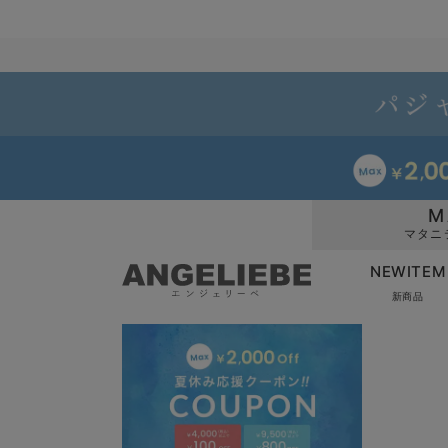
M
マタニ
NEWITEM
新商品