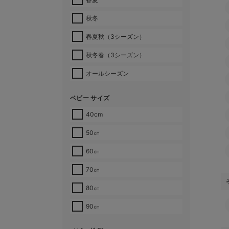
秋冬
春夏秋（3シーズン）
秋冬春（3シーズン）
オールシーズン
ベビー サイズ
40cm
50㎝
60㎝
70㎝
80㎝
90㎝