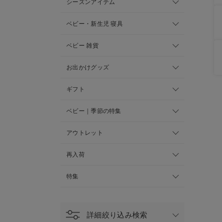
シーズンアイテム
ベビー・新生児 寝具
ベビー 雑貨
お出かけグッズ
ギフト
ベビー｜季節の特集
アウトレット
再入荷
特集
詳細絞り込み検索