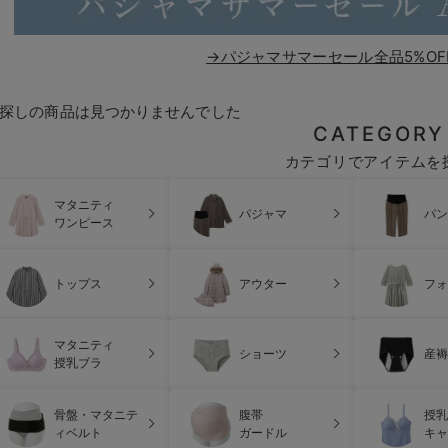
→パジャマサマーセール全品5%OF
探しの商品は見つかりませんでした
CATEGORY
カテゴリでアイテムを
マタニティ
パジャマ
パン
ワンピース
トップス
アウター
フォ
マタニティ
ショーツ
産褥
授乳ブラ
骨盤・マタニテ
腹帯
授乳
ィベルト
ガードル
キャ