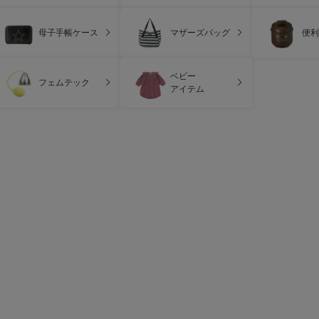
母子手帳ケース
マザーズバッグ
便利
ベビー
フェムテック
アイテム