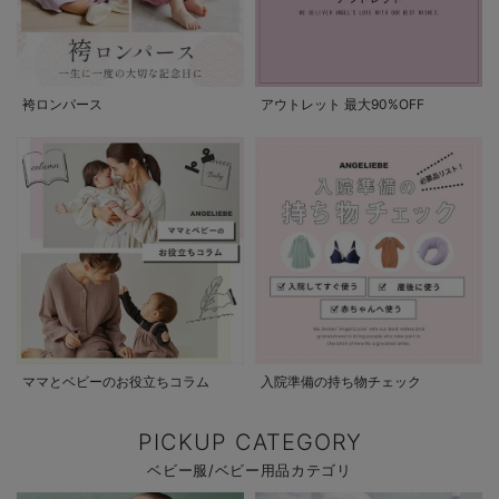
袴ロンパース
アウトレット 最大90%OFF
ママとベビーのお役立ちコラム
入院準備の持ち物チェック
PICKUP CATEGORY
ベビー服/ベビー用品カテゴリ