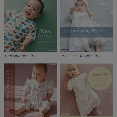
New Arrivalカテゴリ
セレモニードレスカテゴリ