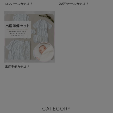
ロンパースカテゴリ
2WAYオールカテゴリ
出産準備カテゴリ
CATEGORY