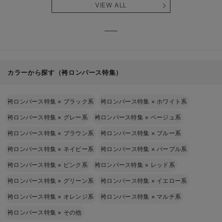
VIEW ALL
カラーから探す（袴ロンパース特集）
袴ロンパース特集
×
ブラック系
袴ロンパース特集
×
ホワイト系
袴ロンパース特集
×
グレー系
袴ロンパース特集
×
ベージュ系
袴ロンパース特集
×
ブラウン系
袴ロンパース特集
×
ブルー系
袴ロンパース特集
×
ネイビー系
袴ロンパース特集
×
パープル系
袴ロンパース特集
×
ピンク系
袴ロンパース特集
×
レッド系
袴ロンパース特集
×
グリーン系
袴ロンパース特集
×
イエロー系
袴ロンパース特集
×
オレンジ系
袴ロンパース特集
×
マルチ系
袴ロンパース特集
×
その他