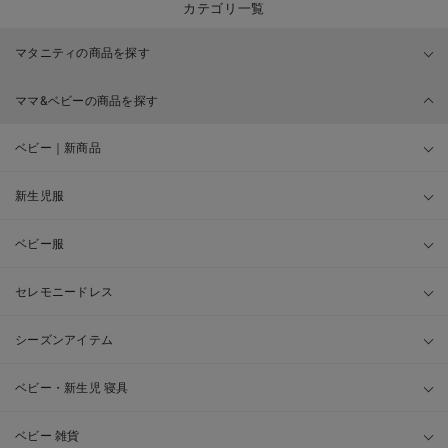
カテゴリ一覧
マタニティの商品を探す
ママ&ベビーの商品を探す
ベビー｜新商品
新生児服
ベビー服
セレモニードレス
シーズンアイテム
ベビー・新生児 寝具
ベビー 雑貨