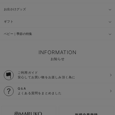
お出かけグッズ
ギフト
ベビー｜季節の特集
INFORMATION
お知らせ
ご利用ガイド
安心してお買い物をお楽しみ頂く為に
Q＆A
よくある質問をまとめました