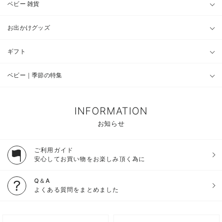
ベビー 雑貨
お出かけグッズ
ギフト
ベビー｜季節の特集
INFORMATION
お知らせ
ご利用ガイド
安心してお買い物をお楽しみ頂く為に
Q＆A
よくある質問をまとめました