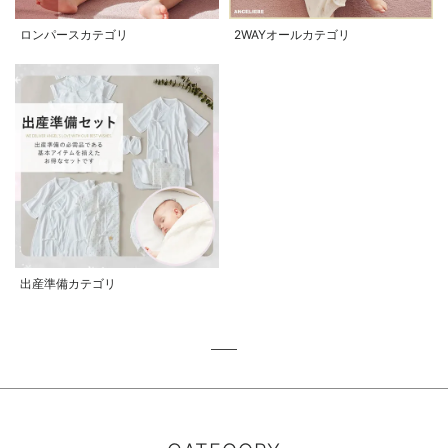
ロンパースカテゴリ
2WAYオールカテゴリ
出産準備カテゴリ