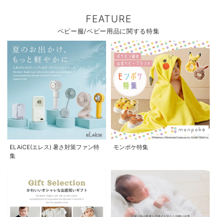
FEATURE
ベビー服/ベビー用品に関する特集
ELAiCE(エレス) 暑さ対策ファン特
モンポケ特集
集