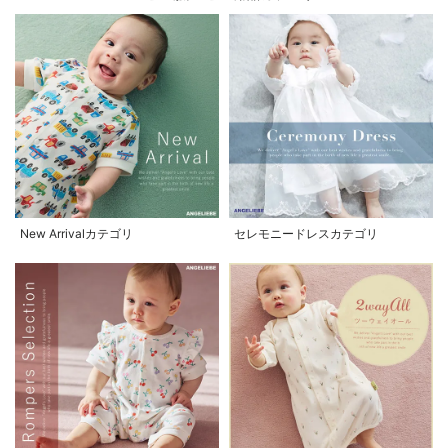
New Arrivalカテゴリ
セレモニードレスカテゴリ