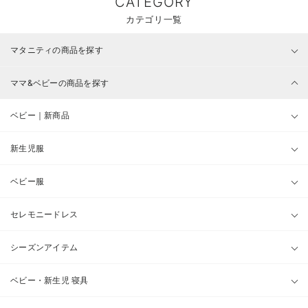
CATEGORY
カテゴリ一覧
マタニティの商品を探す
ママ&ベビーの商品を探す
ベビー｜新商品
新生児服
ベビー服
セレモニードレス
シーズンアイテム
ベビー・新生児 寝具