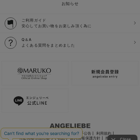
お知らせ
ご利用ガイド
安心してお買い物をお楽しみ頂く為に
Q＆A
よくある質問をまとめました
ご利用ガイド
会社概要
電子公告
利用規約
特定商取引法に基づく表記
個人情報保護方針
推奨環境