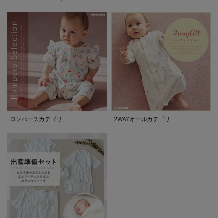
ロンパースカテゴリ
2WAYオールカテゴリ