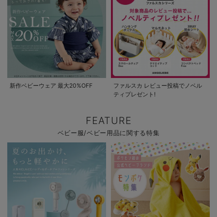
新作ベビーウェア 最大20%OFF
ファルスカ レビュー投稿でノベル
ティプレゼント!
FEATURE
ベビー服/ベビー用品に関する特集