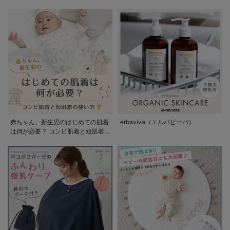
赤ちゃん、新生児のはじめての肌着
erbaviva（エルバビーバ）
は何が必要？ コンビ肌着と短肌着
の使い方