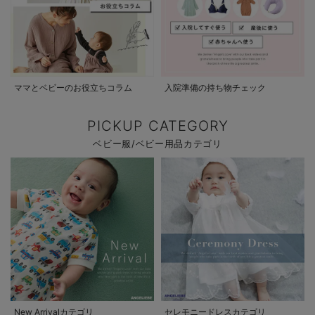
ママとベビーのお役立ちコラム
入院準備の持ち物チェック
PICKUP CATEGORY
ベビー服/ベビー用品カテゴリ
New Arrivalカテゴリ
セレモニードレスカテゴリ