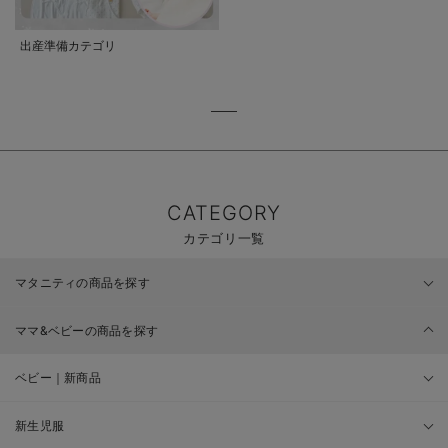
出産準備カテゴリ
CATEGORY
カテゴリ一覧
マタニティの商品を探す
ママ&ベビーの商品を探す
ベビー｜新商品
新生児服