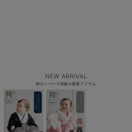
NEW ARRIVAL
袴ロンパース特集の最新アイテム