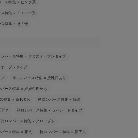
パース特集
×
ピンク系
ース特集
×
イエロー系
ース特集
×
その他
ロンパース特集
×
クロスオープンタイプ
ンオープンタイプ
ップ
袴ロンパース特集
×
授乳口あり
ンパース特集
×
妊娠中期から
ス特集
×
綿100％
袴ロンパース特集
×
綿混
前開き
袴ロンパース特集
×
セパレートタイプ
袴ロンパース特集
×
クロップト
ンパース特集
×
膝丈
袴ロンパース特集
×
膝下丈