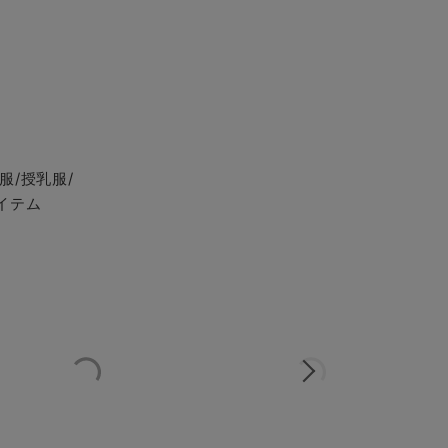
服/授乳服/
イテム