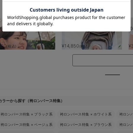
お気に入り商品を確認する
Fan】 MultiClip
【AIRMON】AIRMON2 プレミアム
【i
880
¥14,850
¥
(税込)
(税込)
カラーから探す（袴ロンパース特集）
袴ロンパース特集
×
ブラック系
袴ロンパース特集
×
ホワイト系
袴ロン
袴ロンパース特集
×
ベージュ系
袴ロンパース特集
×
ブラウン系
袴ロン