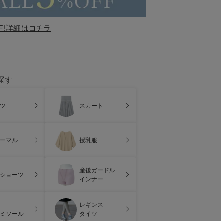
F!詳細はコチラ
探す
ツ
スカート
ーマル
授乳服
産後ガードル
ショーツ
インナー
レギンス
ミソール
タイツ