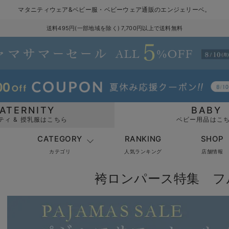
マタニティウェア&ベビー服・ベビーウェア通販のエンジェリーベ。
送料495円(一部地域を除く) 7,700円以上で送料無料
ATERNITY
BABY
ティ & 授乳服はこちら
ベビー用品はこ
CATEGORY
RANKING
SHOP
カテゴリ
人気ランキング
店舗情報
袴ロンパース特集 フ