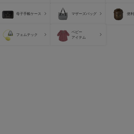
母子手帳ケース
マザーズバッグ
便利
ベビー
フェムテック
アイテム