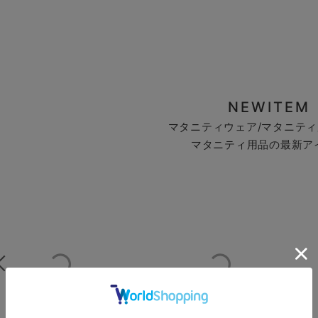
NEWITEM
マタニティウェア/マタニティ
マタニティ用品の最新ア