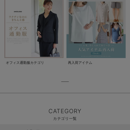
オフィス通勤服カテゴリ
再入荷アイテム
CATEGORY
カテゴリ一覧