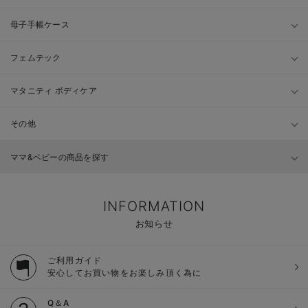
母子手帳ケース
フェムテック
マタニティ ボディケア
その他
ママ&ベビーの商品を探す
INFORMATION
お知らせ
ご利用ガイド
安心してお買い物をお楽しみ頂く為に
Q＆A