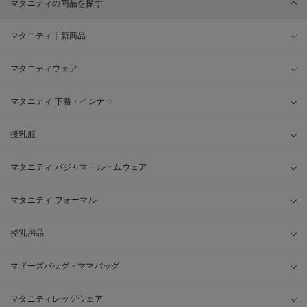
マタニティの商品を探す
マタニティ｜新商品
マタニティウェア
マタニティ 下着・インナー
授乳服
マタニティ パジャマ・ルームウェア
マタニティ フォーマル
授乳用品
マザーズバッグ・ママバッグ
マタニティレッグウェア