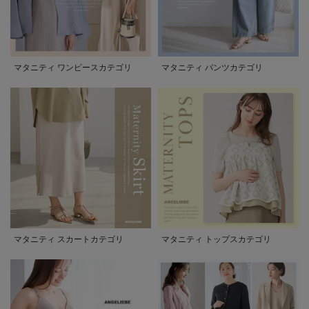
マタニティ ワンピースカテゴリ
マタニティ パンツカテゴリ
マタニティ スカートカテゴリ
マタニティ トップスカテゴリ