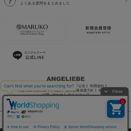
よくある質問をまとめました
ご利用ガイド
会社概要
電子公告
利用規約
特定商取引法に基づく表記
個人情報保護方針
推奨環境
お問い合わせ
サイトマップ
サイト内の文章、画像などの著作物はマルコ株式会社に属します。
文章・写真などの複製、無断転載を禁止します。