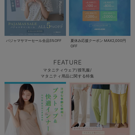
パジャマサマーセール全品5%OFF
夏休み応援クーポン MAX2,000円
OFF
FEATURE
マタニティウェア/授乳服/
マタニティ用品に関する特集