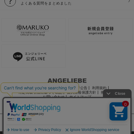
よくある質問をまとめました
ご利用ガイド
会社概要
電子公告
利用規約
特定商取引法に基づく表記
個人情報保護方針
推奨環境
お問い合わせ
サイトマップ
サイト内の文章、画像などの著作物はマルコ株式会社に属します。
文章・写真などの複製、無断転載を禁止します。