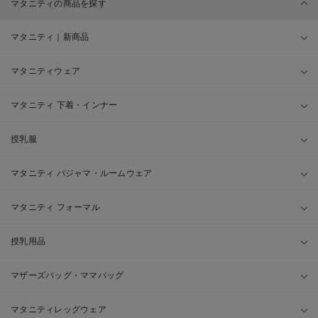
マタニティの商品を探す
マタニティ｜新商品
マタニティウェア
マタニティ 下着・インナー
授乳服
マタニティ パジャマ・ルームウェア
マタニティ フォーマル
授乳用品
マザーズバッグ・ママバッグ
マタニティレッグウェア