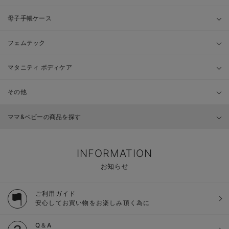
母子手帳ケース
フェムテック
マタニティ ボディケア
その他
ママ&ベビーの商品を探す
INFORMATION
お知らせ
ご利用ガイド
安心してお買い物をお楽しみ頂く為に
Q＆A