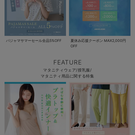
パジャマサマーセール全品5%OFF
夏休み応援クーポン MAX2,000円
OFF
FEATURE
マタニティウェア/授乳服/
マタニティ用品に関する特集