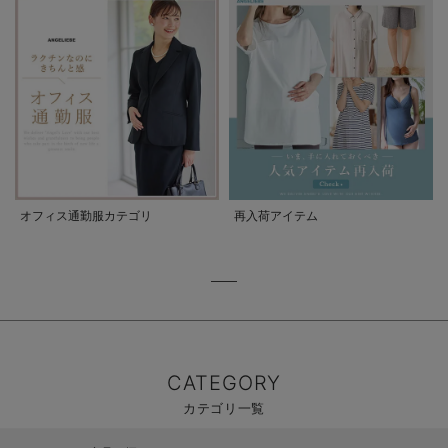
オフィス通勤服カテゴリ
再入荷アイテム
CATEGORY
カテゴリ一覧