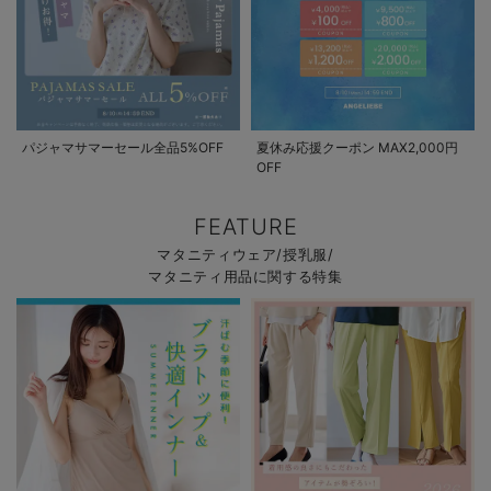
パジャマサマーセール全品5%OFF
夏休み応援クーポン MAX2,000円
OFF
FEATURE
マタニティウェア/授乳服/
マタニティ用品に関する特集