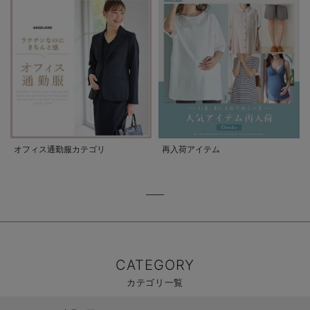
オフィス通勤服カテゴリ
再入荷アイテム
CATEGORY
カテゴリ一覧