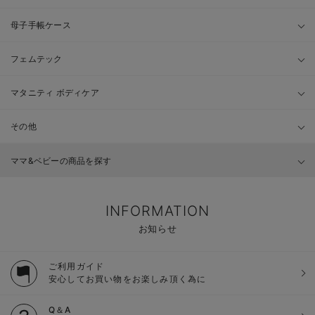
母子手帳ケース
フェムテック
マタニティ ボディケア
その他
ママ&ベビーの商品を探す
INFORMATION
お知らせ
ご利用ガイド
安心してお買い物をお楽しみ頂く為に
Q＆A