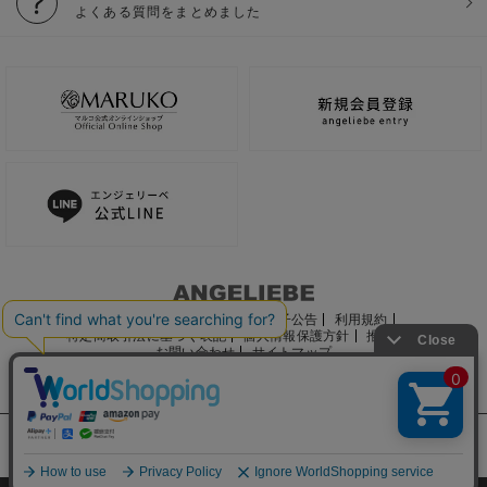
よくある質問をまとめました
ご利用ガイド
会社概要
電子公告
利用規約
特定商取引法に基づく表記
個人情報保護方針
推奨環境
お問い合わせ
サイトマップ
サイト内の文章、画像などの著作物はマルコ株式会社に属します。
文章・写真などの複製、無断転載を禁止します。