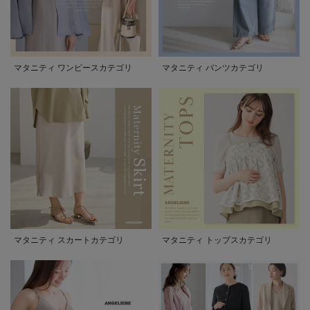
マタニティ ワンピースカテゴリ
マタニティ パンツカテゴリ
マタニティ スカートカテゴリ
マタニティ トップスカテゴリ