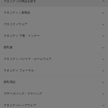
マタニティの商品を探す
マタニティ｜新商品
マタニティウェア
マタニティ 下着・インナー
授乳服
マタニティ パジャマ・ルームウェア
マタニティ フォーマル
授乳用品
マザーズバッグ・ママバッグ
マタニティレッグウェア