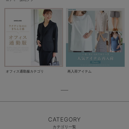
オフィス通勤服カテゴリ
再入荷アイテム
CATEGORY
カテゴリ一覧