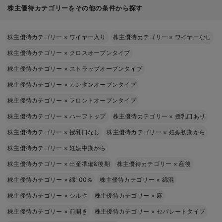
株主優待カテゴリーをその他の条件から探す
株主優待カテゴリー
×
ワイヤー入り
株主優待カテゴリー
×
ワイヤーなし
株主優待カテゴリー
×
クロスオープンタイプ
株主優待カテゴリー
×
ストラップオープンタイプ
株主優待カテゴリー
×
カンタンオープンタイプ
株主優待カテゴリー
×
フロントオープンタイプ
株主優待カテゴリー
×
ハーフトップ
株主優待カテゴリー
×
授乳口あり
株主優待カテゴリー
×
授乳口なし
株主優待カテゴリー
×
妊娠初期から
株主優待カテゴリー
×
妊娠中期から
株主優待カテゴリー
×
出産準備&後期
株主優待カテゴリー
×
産後
株主優待カテゴリー
×
綿100％
株主優待カテゴリー
×
綿混
株主優待カテゴリー
×
シルク
株主優待カテゴリー
×
麻
株主優待カテゴリー
×
前開き
株主優待カテゴリー
×
セパレートタイプ