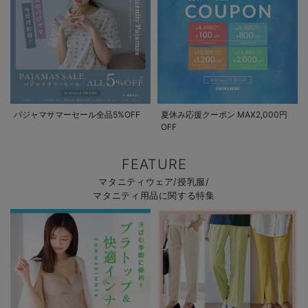
パジャマサマーセール全品5%OFF
夏休み応援クーポン MAX2,000円
OFF
FEATURE
マタニティウェア/授乳服/
マタニティ用品に関する特集