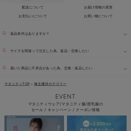
配送について
お届け情報の変更
お支払いについて
お買い物について
返品条件はありますか？
サイズを間違って注文した為、返品・交換したい
届いた商品に不具合があった為、交換・返品したい
マタニティTOP
株主優待カテゴリー
＞
EVENT
マタニティウェア/マタニティ服/授乳服の
セール / キャンペーン / クーポン情報