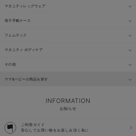
マタニティレッグウェア
母子手帳ケース
フェムテック
マタニティ ボディケア
その他
ママ&ベビーの商品を探す
INFORMATION
お知らせ
ご利用ガイド
安心してお買い物をお楽しみ頂く為に