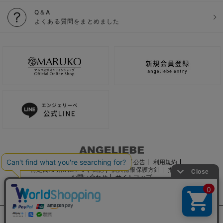
Q＆A
よくある質問をまとめました
ご利用ガイド
会社概要
電子公告
利用規約
特定商取引法に基づく表記
個人情報保護方針
推奨環境
お問い合わせ
サイトマップ
サイト内の文章、画像などの著作物はマルコ株式会社に属します。