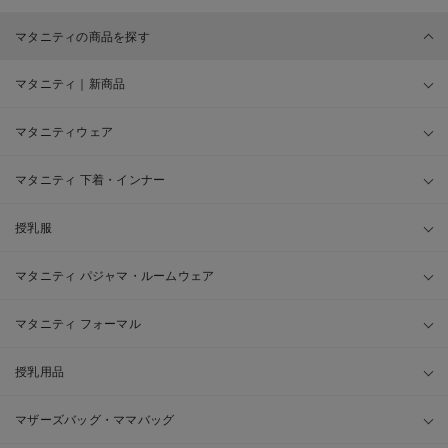
マタニティの商品を探す
マタニティ｜新商品
マタニティウェア
マタニティ 下着・インナー
授乳服
マタニティ パジャマ・ルームウェア
マタニティ フォーマル
授乳用品
マザーズバッグ・ママバッグ