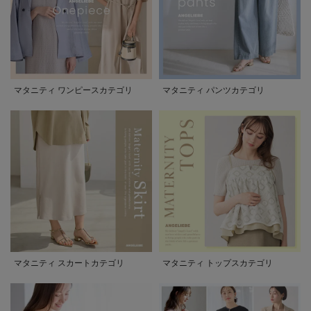
マタニティ ワンピースカテゴリ
マタニティ パンツカテゴリ
マタニティ スカートカテゴリ
マタニティ トップスカテゴリ