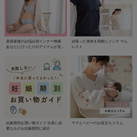
産前産後のお悩み別インナー検索
頑張った身体を気軽にメンテ マム
あなたにぴったりのアイテムが見つ
レスト
かる
妊娠期別お買い物ガイド 出産に必
ママとベビーのお役立ちコラム
要なものを妊娠期別に紹介