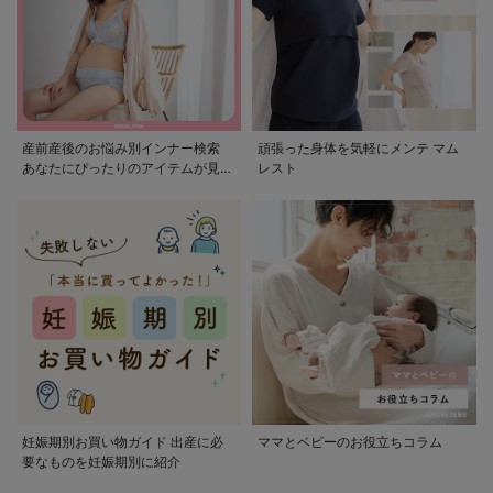
産前産後のお悩み別インナー検索
頑張った身体を気軽にメンテ マム
あなたにぴったりのアイテムが見つ
レスト
かる
妊娠期別お買い物ガイド 出産に必
ママとベビーのお役立ちコラム
要なものを妊娠期別に紹介