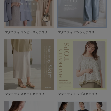
マタニティ ワンピースカテゴリ
マタニティ パンツカテゴリ
マタニティ スカートカテゴリ
マタニティ トップスカテゴリ