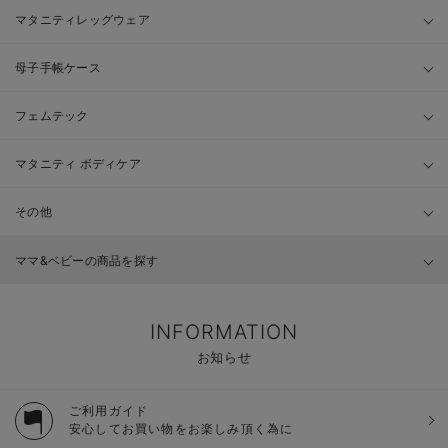
マタニティレッグウェア
母子手帳ケース
フェムテック
マタニティ ボディケア
その他
ママ&ベビーの商品を探す
INFORMATION
お知らせ
ご利用ガイド
安心してお買い物をお楽しみ頂く為に