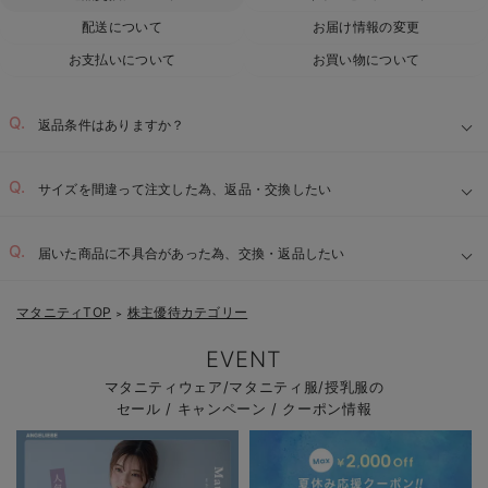
配送について
お届け情報の変更
お支払いについて
お買い物について
返品条件はありますか？
サイズを間違って注文した為、返品・交換したい
届いた商品に不具合があった為、交換・返品したい
マタニティTOP
株主優待カテゴリー
＞
EVENT
マタニティウェア/マタニティ服/授乳服の
セール / キャンペーン / クーポン情報