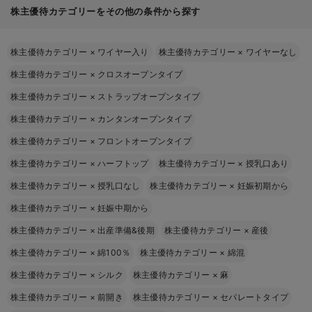
株主優待カテゴリーをその他の条件から探す
株主優待カテゴリー
×
ワイヤー入り
株主優待カテゴリー
×
ワイヤーなし
株主優待カテゴリー
×
クロスオープンタイプ
株主優待カテゴリー
×
ストラップオープンタイプ
株主優待カテゴリー
×
カンタンオープンタイプ
株主優待カテゴリー
×
フロントオープンタイプ
株主優待カテゴリー
×
ハーフトップ
株主優待カテゴリー
×
授乳口あり
株主優待カテゴリー
×
授乳口なし
株主優待カテゴリー
×
妊娠初期から
株主優待カテゴリー
×
妊娠中期から
株主優待カテゴリー
×
出産準備&後期
株主優待カテゴリー
×
産後
株主優待カテゴリー
×
綿100％
株主優待カテゴリー
×
綿混
株主優待カテゴリー
×
シルク
株主優待カテゴリー
×
麻
株主優待カテゴリー
×
前開き
株主優待カテゴリー
×
セパレートタイプ