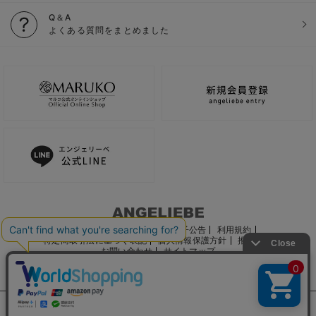
Q＆A
よくある質問をまとめました
ご利用ガイド
会社概要
電子公告
利用規約
特定商取引法に基づく表記
個人情報保護方針
推奨環境
お問い合わせ
サイトマップ
サイト内の文章、画像などの著作物はマルコ株式会社に属します。