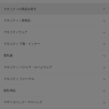
マタニティの商品を探す
マタニティ｜新商品
マタニティウェア
マタニティ 下着・インナー
授乳服
マタニティ パジャマ・ルームウェア
マタニティ フォーマル
授乳用品
マザーズバッグ・ママバッグ