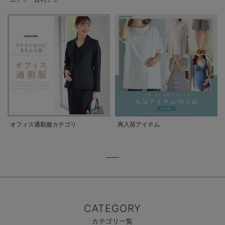
オフィス通勤服カテゴリ
再入荷アイテム
CATEGORY
カテゴリ一覧