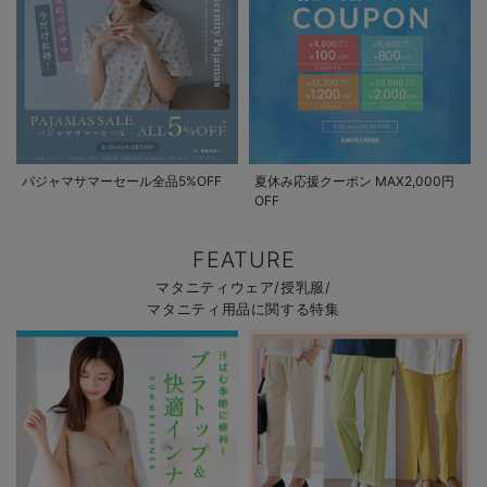
パジャマサマーセール全品5%OFF
夏休み応援クーポン MAX2,000円
OFF
FEATURE
マタニティウェア/授乳服/
マタニティ用品に関する特集