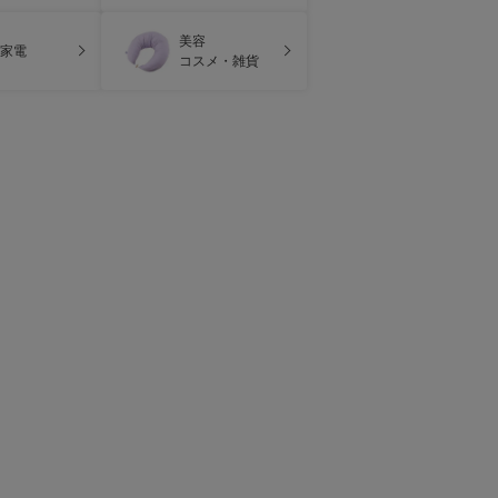
美容
家電
コスメ・雑貨