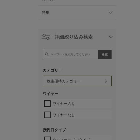
特集
詳細絞り込み検索
カテゴリー
ワイヤー
ワイヤー入り
ワイヤーなし
授乳口タイプ
クロスオープンタイプ