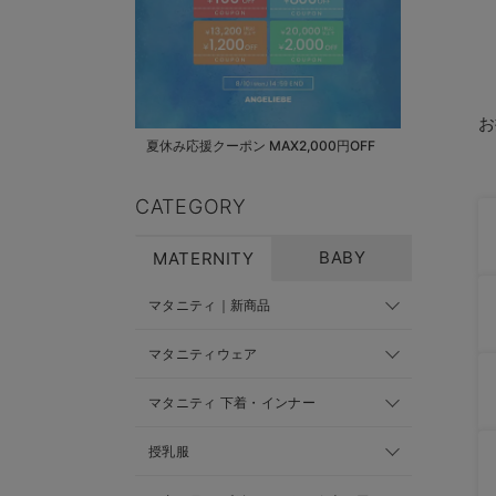
お
夏休み応援クーポン MAX2,000円OFF
CATEGORY
BABY
MATERNITY
マタニティ｜新商品
マタニティウェア
マタニティ 下着・インナー
授乳服