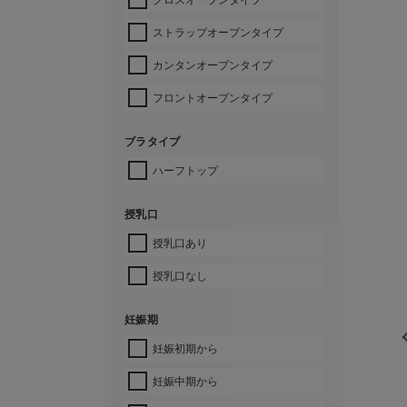
ストラップオープンタイプ
カンタンオープンタイプ
フロントオープンタイプ
ブラタイプ
ハーフトップ
授乳口
授乳口あり
授乳口なし
妊娠期
妊娠初期から
妊娠中期から