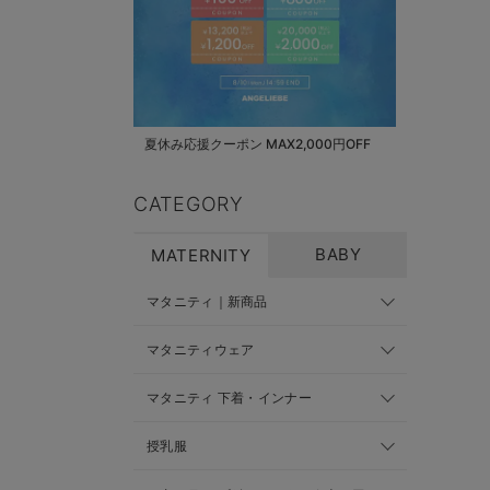
夏休み応援クーポン MAX2,000円OFF
CATEGORY
BABY
MATERNITY
マタニティ｜新商品
マタニティウェア
マタニティ 下着・インナー
授乳服