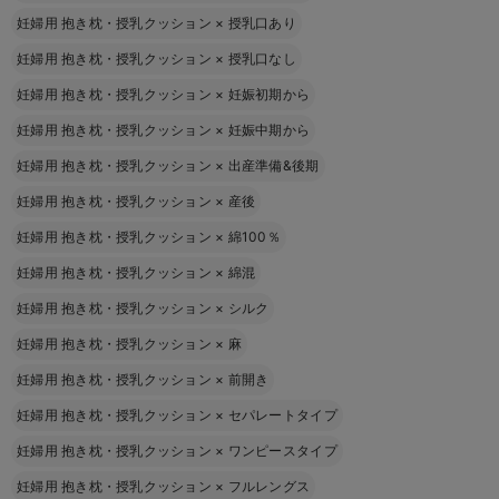
妊婦用 抱き枕・授乳クッション
×
授乳口あり
妊婦用 抱き枕・授乳クッション
×
授乳口なし
妊婦用 抱き枕・授乳クッション
×
妊娠初期から
妊婦用 抱き枕・授乳クッション
×
妊娠中期から
妊婦用 抱き枕・授乳クッション
×
出産準備&後期
妊婦用 抱き枕・授乳クッション
×
産後
妊婦用 抱き枕・授乳クッション
×
綿100％
妊婦用 抱き枕・授乳クッション
×
綿混
妊婦用 抱き枕・授乳クッション
×
シルク
妊婦用 抱き枕・授乳クッション
×
麻
妊婦用 抱き枕・授乳クッション
×
前開き
妊婦用 抱き枕・授乳クッション
×
セパレートタイプ
妊婦用 抱き枕・授乳クッション
×
ワンピースタイプ
妊婦用 抱き枕・授乳クッション
×
フルレングス