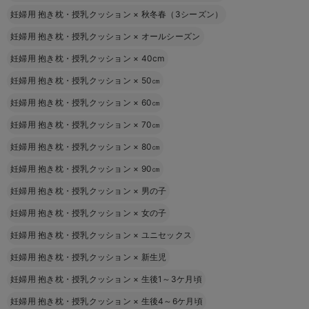
妊婦用 抱き枕・授乳クッション
×
秋冬春（3シーズン）
妊婦用 抱き枕・授乳クッション
×
オールシーズン
妊婦用 抱き枕・授乳クッション
×
40cm
妊婦用 抱き枕・授乳クッション
×
50㎝
妊婦用 抱き枕・授乳クッション
×
60㎝
妊婦用 抱き枕・授乳クッション
×
70㎝
妊婦用 抱き枕・授乳クッション
×
80㎝
妊婦用 抱き枕・授乳クッション
×
90㎝
妊婦用 抱き枕・授乳クッション
×
男の子
妊婦用 抱き枕・授乳クッション
×
女の子
妊婦用 抱き枕・授乳クッション
×
ユニセックス
妊婦用 抱き枕・授乳クッション
×
新生児
妊婦用 抱き枕・授乳クッション
×
生後1～3ケ月頃
妊婦用 抱き枕・授乳クッション
×
生後4～6ケ月頃