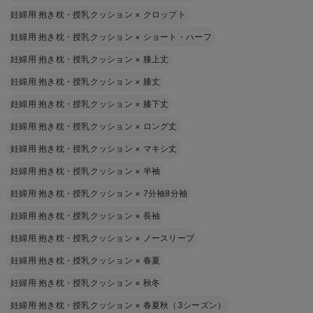
妊婦用 抱き枕・授乳クッション
×
クロップト
妊婦用 抱き枕・授乳クッション
×
ショート・ハーフ
妊婦用 抱き枕・授乳クッション
×
膝上丈
妊婦用 抱き枕・授乳クッション
×
膝丈
妊婦用 抱き枕・授乳クッション
×
膝下丈
妊婦用 抱き枕・授乳クッション
×
ロング丈
妊婦用 抱き枕・授乳クッション
×
マキシ丈
妊婦用 抱き枕・授乳クッション
×
半袖
妊婦用 抱き枕・授乳クッション
×
7分袖8分袖
妊婦用 抱き枕・授乳クッション
×
長袖
妊婦用 抱き枕・授乳クッション
×
ノースリーブ
妊婦用 抱き枕・授乳クッション
×
春夏
妊婦用 抱き枕・授乳クッション
×
秋冬
妊婦用 抱き枕・授乳クッション
×
春夏秋（3シーズン）