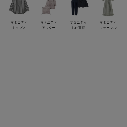
デロンギ
入院準備の持ち物チェック
マタニティ
マタニティ
マタニティ
マタニティ
トップス
アウター
お仕事着
フォーマル