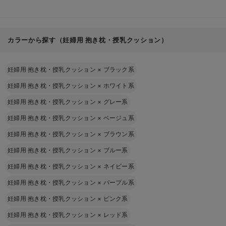
カラーから探す（妊婦用 抱き枕・授乳クッション）
妊婦用 抱き枕・授乳クッション
×
ブラック系
妊婦用 抱き枕・授乳クッション
×
ホワイト系
妊婦用 抱き枕・授乳クッション
×
グレー系
妊婦用 抱き枕・授乳クッション
×
ベージュ系
妊婦用 抱き枕・授乳クッション
×
ブラウン系
妊婦用 抱き枕・授乳クッション
×
ブルー系
妊婦用 抱き枕・授乳クッション
×
ネイビー系
妊婦用 抱き枕・授乳クッション
×
パープル系
妊婦用 抱き枕・授乳クッション
×
ピンク系
妊婦用 抱き枕・授乳クッション
×
レッド系