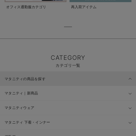
オフィス通勤服カテゴリ
再入荷アイテム
CATEGORY
カテゴリ一覧
マタニティの商品を探す
マタニティ｜新商品
マタニティウェア
マタニティ 下着・インナー