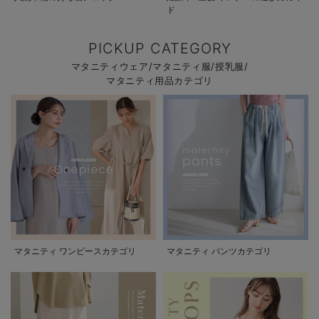
ド
PICKUP CATEGORY
マタニティウェア/マタニティ服/授乳服/
マタニティ用品カテゴリ
マタニティ ワンピースカテゴリ
マタニティ パンツカテゴリ