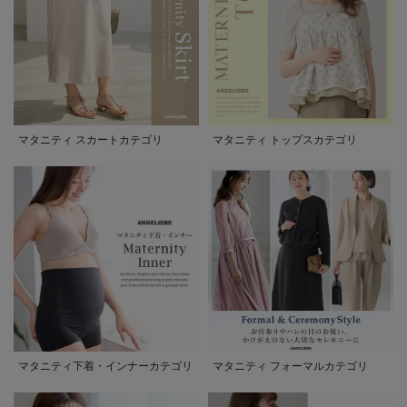
マタニティ スカートカテゴリ
マタニティ トップスカテゴリ
マタニティ下着・インナーカテゴリ
マタニティ フォーマルカテゴリ