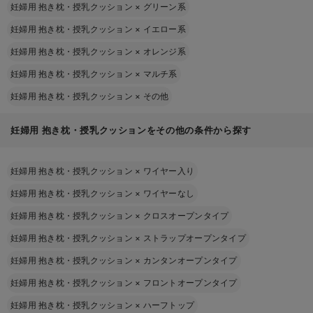
妊婦用 抱き枕・授乳クッション
×
グリーン系
妊婦用 抱き枕・授乳クッション
×
イエロー系
妊婦用 抱き枕・授乳クッション
×
オレンジ系
妊婦用 抱き枕・授乳クッション
×
マルチ系
妊婦用 抱き枕・授乳クッション
×
その他
妊婦用 抱き枕・授乳クッションをその他の条件から探す
妊婦用 抱き枕・授乳クッション
×
ワイヤー入り
妊婦用 抱き枕・授乳クッション
×
ワイヤーなし
妊婦用 抱き枕・授乳クッション
×
クロスオープンタイプ
妊婦用 抱き枕・授乳クッション
×
ストラップオープンタイプ
妊婦用 抱き枕・授乳クッション
×
カンタンオープンタイプ
妊婦用 抱き枕・授乳クッション
×
フロントオープンタイプ
妊婦用 抱き枕・授乳クッション
×
ハーフトップ