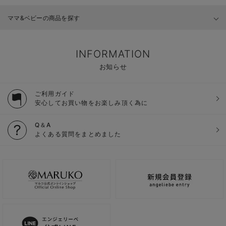
ママ&ベビーの商品を探す
INFORMATION
お知らせ
ご利用ガイド
安心してお買い物をお楽しみ頂く為に
Q＆A
よくある質問をまとめました