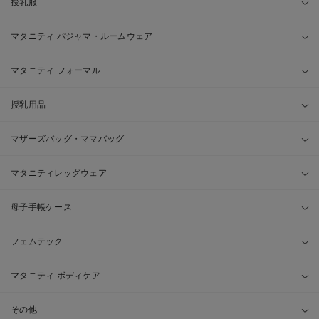
授乳服
マタニティ パジャマ・ルームウェア
マタニティ フォーマル
授乳用品
マザーズバッグ・ママバッグ
マタニティレッグウェア
母子手帳ケース
フェムテック
マタニティ ボディケア
その他