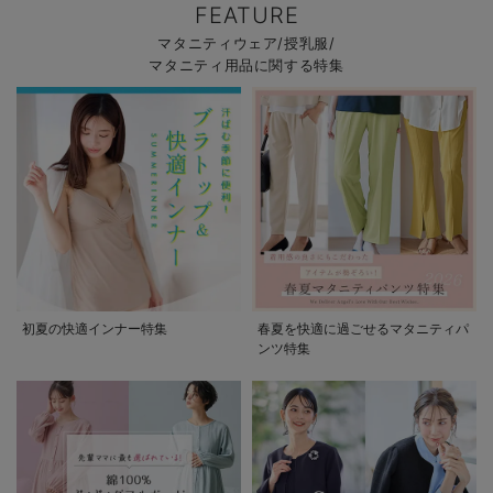
FEATURE
マタニティウェア/授乳服/
マタニティ用品に関する特集
初夏の快適インナー特集
春夏を快適に過ごせるマタニティパ
ンツ特集