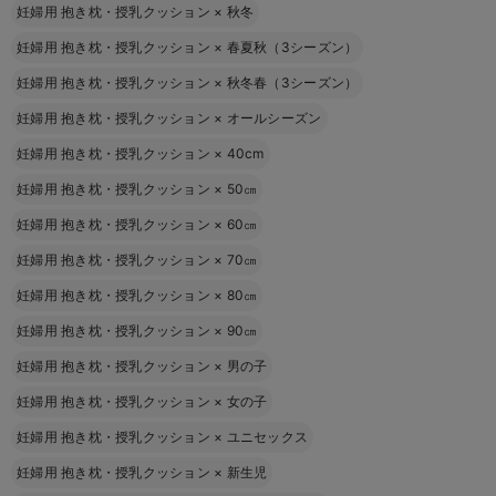
妊婦用 抱き枕・授乳クッション
×
秋冬
妊婦用 抱き枕・授乳クッション
×
春夏秋（3シーズン）
妊婦用 抱き枕・授乳クッション
×
秋冬春（3シーズン）
妊婦用 抱き枕・授乳クッション
×
オールシーズン
妊婦用 抱き枕・授乳クッション
×
40cm
妊婦用 抱き枕・授乳クッション
×
50㎝
妊婦用 抱き枕・授乳クッション
×
60㎝
妊婦用 抱き枕・授乳クッション
×
70㎝
妊婦用 抱き枕・授乳クッション
×
80㎝
妊婦用 抱き枕・授乳クッション
×
90㎝
妊婦用 抱き枕・授乳クッション
×
男の子
妊婦用 抱き枕・授乳クッション
×
女の子
妊婦用 抱き枕・授乳クッション
×
ユニセックス
妊婦用 抱き枕・授乳クッション
×
新生児