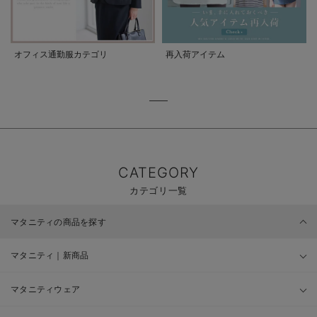
オフィス通勤服カテゴリ
再入荷アイテム
CATEGORY
カテゴリ一覧
マタニティの商品を探す
マタニティ｜新商品
マタニティウェア