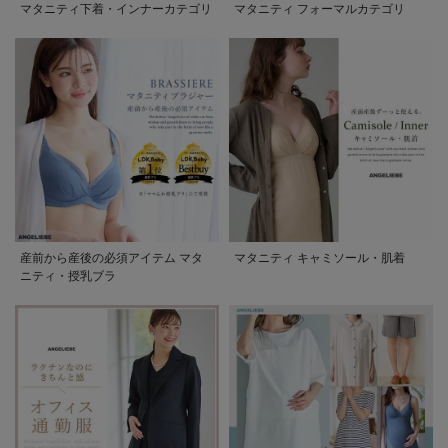
マタニティ下着・インナーカテゴリ
マタニティ フォーマルカテゴリ
産前から産後の必須アイテム マタ
マタニティ キャミソール・肌着
ニティ・授乳ブラ