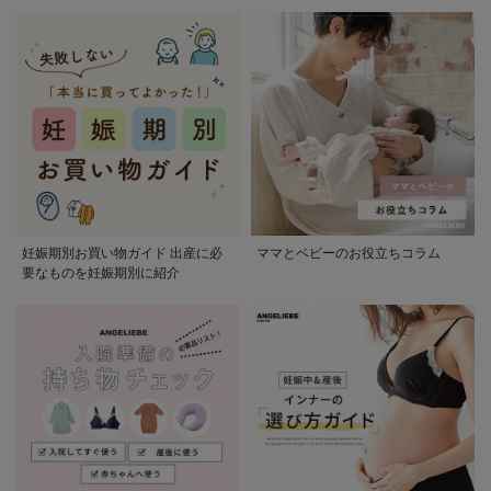
妊娠期別お買い物ガイド 出産に必
ママとベビーのお役立ちコラム
要なものを妊娠期別に紹介