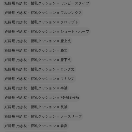
妊婦用 抱き枕・授乳クッション
×
ワンピースタイプ
妊婦用 抱き枕・授乳クッション
×
フルレングス
妊婦用 抱き枕・授乳クッション
×
クロップト
妊婦用 抱き枕・授乳クッション
×
ショート・ハーフ
妊婦用 抱き枕・授乳クッション
×
膝上丈
妊婦用 抱き枕・授乳クッション
×
膝丈
妊婦用 抱き枕・授乳クッション
×
膝下丈
妊婦用 抱き枕・授乳クッション
×
ロング丈
妊婦用 抱き枕・授乳クッション
×
マキシ丈
妊婦用 抱き枕・授乳クッション
×
半袖
妊婦用 抱き枕・授乳クッション
×
7分袖8分袖
妊婦用 抱き枕・授乳クッション
×
長袖
妊婦用 抱き枕・授乳クッション
×
ノースリーブ
妊婦用 抱き枕・授乳クッション
×
春夏