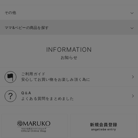
その他
ママ&ベビーの商品を探す
INFORMATION
お知らせ
ご利用ガイド
安心してお買い物をお楽しみ頂く為に
Q＆A
よくある質問をまとめました