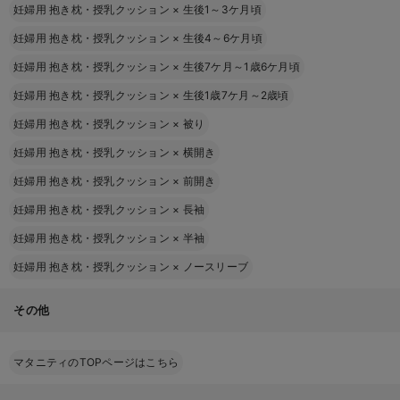
妊婦用 抱き枕・授乳クッション
×
生後1～3ケ月頃
妊婦用 抱き枕・授乳クッション
×
生後4～6ケ月頃
妊婦用 抱き枕・授乳クッション
×
生後7ケ月～1歳6ケ月頃
妊婦用 抱き枕・授乳クッション
×
生後1歳7ケ月～2歳頃
妊婦用 抱き枕・授乳クッション
×
被り
妊婦用 抱き枕・授乳クッション
×
横開き
妊婦用 抱き枕・授乳クッション
×
前開き
妊婦用 抱き枕・授乳クッション
×
長袖
妊婦用 抱き枕・授乳クッション
×
半袖
妊婦用 抱き枕・授乳クッション
×
ノースリーブ
その他
マタニティのTOPページはこちら