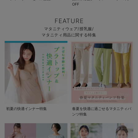
OFF
FEATURE
マタニティウェア/授乳服/
マタニティ用品に関する特集
初夏の快適インナー特集
春夏を快適に過ごせるマタニティパ
ンツ特集