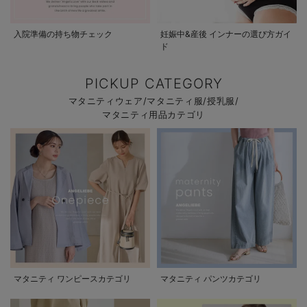
入院準備の持ち物チェック
妊娠中&産後 インナーの選び方ガイ
ド
PICKUP CATEGORY
マタニティウェア/マタニティ服/授乳服/
マタニティ用品カテゴリ
マタニティ ワンピースカテゴリ
マタニティ パンツカテゴリ