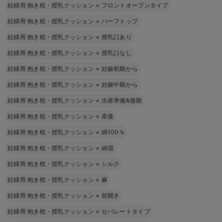
妊婦用 抱き枕・授乳クッション
×
フロントオープンタイプ
妊婦用 抱き枕・授乳クッション
×
ハーフトップ
妊婦用 抱き枕・授乳クッション
×
授乳口あり
妊婦用 抱き枕・授乳クッション
×
授乳口なし
妊婦用 抱き枕・授乳クッション
×
妊娠初期から
妊婦用 抱き枕・授乳クッション
×
妊娠中期から
妊婦用 抱き枕・授乳クッション
×
出産準備&後期
妊婦用 抱き枕・授乳クッション
×
産後
妊婦用 抱き枕・授乳クッション
×
綿100％
妊婦用 抱き枕・授乳クッション
×
綿混
妊婦用 抱き枕・授乳クッション
×
シルク
妊婦用 抱き枕・授乳クッション
×
麻
妊婦用 抱き枕・授乳クッション
×
前開き
妊婦用 抱き枕・授乳クッション
×
セパレートタイプ