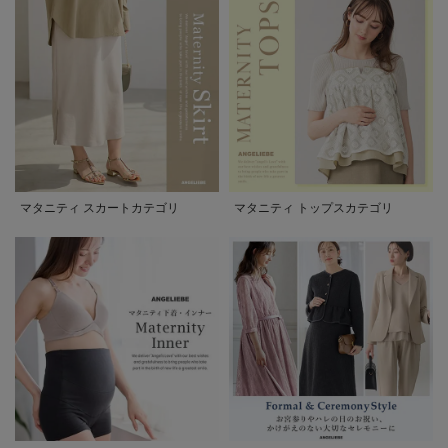
マタニティ スカートカテゴリ
マタニティ トップスカテゴリ