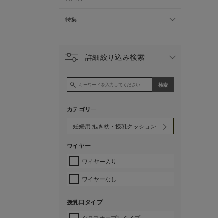
特集
詳細絞り込み検索
カテゴリー
ワイヤー
ワイヤー入り
ワイヤーなし
授乳口タイプ
クロスオープンタイプ