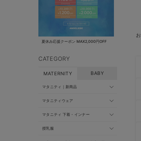
お
夏休み応援クーポン MAX2,000円OFF
CATEGORY
BABY
MATERNITY
マタニティ｜新商品
マタニティウェア
マタニティ 下着・インナー
授乳服