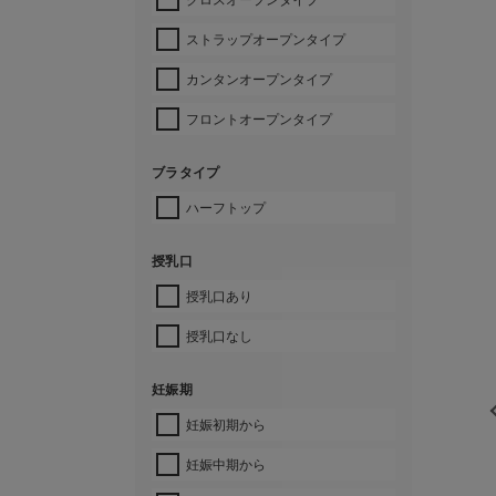
ストラップオープンタイプ
カンタンオープンタイプ
フロントオープンタイプ
ブラタイプ
ハーフトップ
授乳口
授乳口あり
授乳口なし
妊娠期
妊娠初期から
妊娠中期から