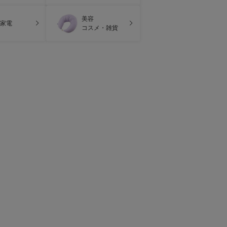
美容
家電
コスメ・雑貨