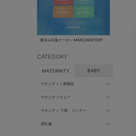
夏休み応援クーポン MAX2,000円OFF
CATEGORY
BABY
MATERNITY
マタニティ｜新商品
マタニティウェア
マタニティ 下着・インナー
授乳服