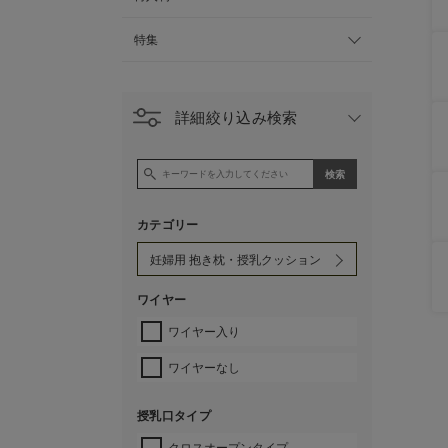
特集
詳細絞り込み検索
カテゴリー
ワイヤー
ワイヤー入り
ワイヤーなし
授乳口タイプ
クロスオープンタイプ