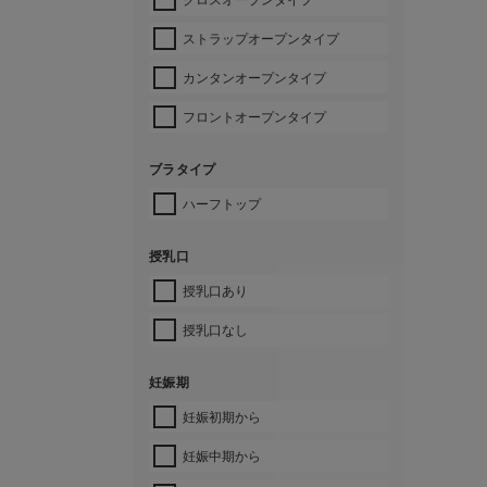
ストラップオープンタイプ
カンタンオープンタイプ
フロントオープンタイプ
ブラタイプ
ハーフトップ
授乳口
授乳口あり
授乳口なし
妊娠期
妊娠初期から
妊娠中期から