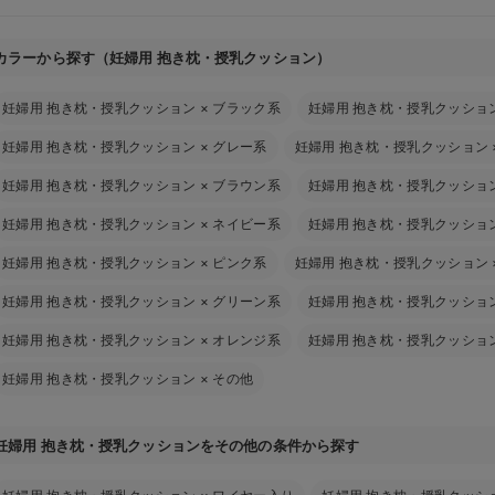
カラーから探す（妊婦用 抱き枕・授乳クッション）
妊婦用 抱き枕・授乳クッション
×
ブラック系
妊婦用 抱き枕・授乳クッショ
妊婦用 抱き枕・授乳クッション
×
グレー系
妊婦用 抱き枕・授乳クッション
妊婦用 抱き枕・授乳クッション
×
ブラウン系
妊婦用 抱き枕・授乳クッショ
妊婦用 抱き枕・授乳クッション
×
ネイビー系
妊婦用 抱き枕・授乳クッショ
妊婦用 抱き枕・授乳クッション
×
ピンク系
妊婦用 抱き枕・授乳クッション
妊婦用 抱き枕・授乳クッション
×
グリーン系
妊婦用 抱き枕・授乳クッショ
妊婦用 抱き枕・授乳クッション
×
オレンジ系
妊婦用 抱き枕・授乳クッショ
妊婦用 抱き枕・授乳クッション
×
その他
妊婦用 抱き枕・授乳クッションをその他の条件から探す