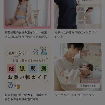
産前産後のお悩み別インナー検索
頑張った身体を気軽にメンテ マム
あなたにぴったりのアイテムが見つ
レスト
かる
妊娠期別お買い物ガイド 出産に必
ママとベビーのお役立ちコラム
要なものを妊娠期別に紹介