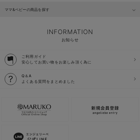
ママ&ベビーの商品を探す
INFORMATION
お知らせ
ご利用ガイド
安心してお買い物をお楽しみ頂く為に
Q＆A
よくある質問をまとめました