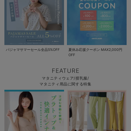
パジャマサマーセール全品5%OFF
夏休み応援クーポン MAX2,000円
OFF
FEATURE
マタニティウェア/授乳服/
マタニティ用品に関する特集