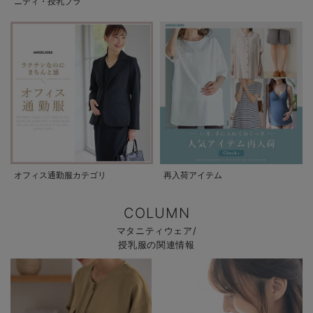
ニティ・授乳ブラ
オフィス通勤服カテゴリ
再入荷アイテム
COLUMN
マタニティウェア/
授乳服の関連情報