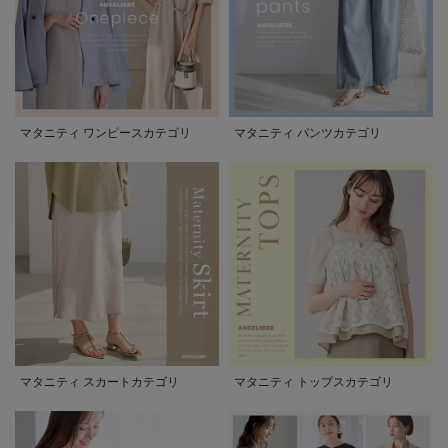
マタニティ ワンピースカテゴリ
マタニティ パンツカテゴリ
マタニティ スカートカテゴリ
マタニティ トップスカテゴリ