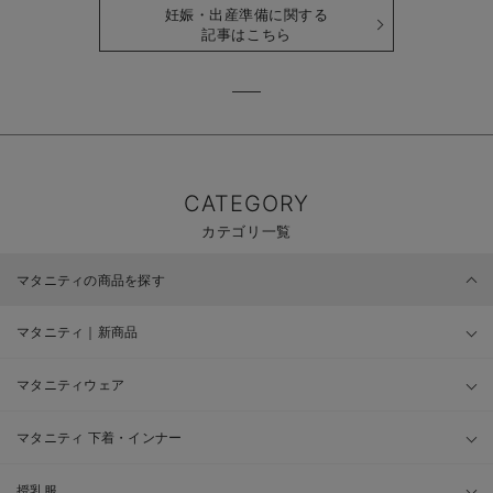
妊娠・出産準備に関する
記事はこちら
CATEGORY
カテゴリ一覧
マタニティの商品を探す
マタニティ｜新商品
マタニティウェア
マタニティ 下着・インナー
授乳服