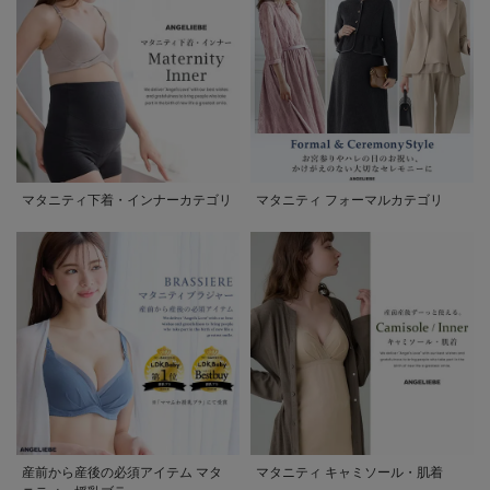
マタニティ下着・インナーカテゴリ
マタニティ フォーマルカテゴリ
産前から産後の必須アイテム マタ
マタニティ キャミソール・肌着