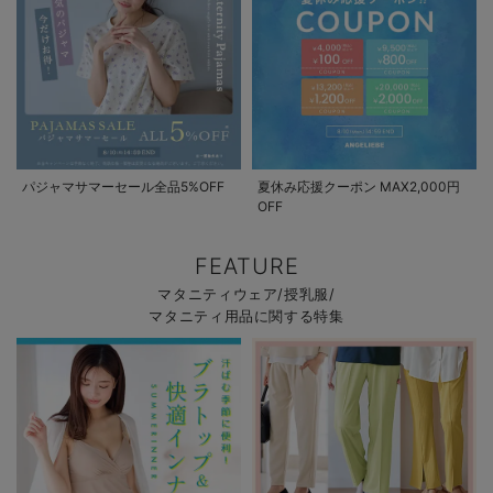
パジャマサマーセール全品5%OFF
夏休み応援クーポン MAX2,000円
OFF
FEATURE
マタニティウェア/授乳服/
マタニティ用品に関する特集