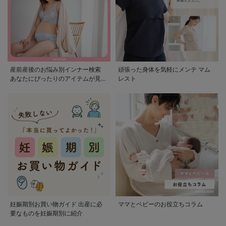
産前産後のお悩み別インナー検索
頑張った身体を気軽にメンテ マム
あなたにぴったりのアイテムが見つ
レスト
かる
妊娠期別お買い物ガイド 出産に必
ママとベビーのお役立ちコラム
要なものを妊娠期別に紹介