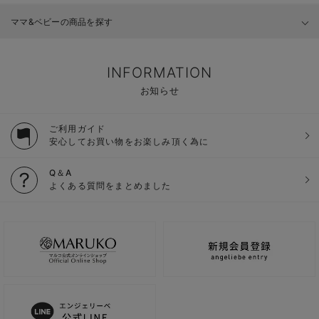
ママ&ベビーの商品を探す
INFORMATION
お知らせ
ご利用ガイド
安心してお買い物をお楽しみ頂く為に
Q＆A
よくある質問をまとめました