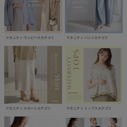
マタニティ ワンピースカテゴリ
マタニティ パンツカテゴリ
マタニティ スカートカテゴリ
マタニティ トップスカテゴリ