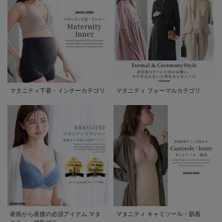
マタニティ下着・インナーカテゴリ
マタニティ フォーマルカテゴリ
産前から産後の必須アイテム マタ
マタニティ キャミソール・肌着