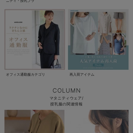
ニティ・授乳ブラ
オフィス通勤服カテゴリ
再入荷アイテム
COLUMN
マタニティウェア/
授乳服の関連情報