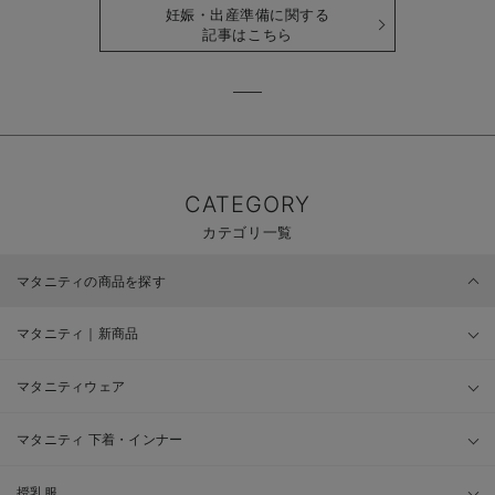
妊娠・出産準備に関する
記事はこちら
CATEGORY
カテゴリ一覧
マタニティの商品を探す
マタニティ｜新商品
マタニティウェア
マタニティ 下着・インナー
授乳服