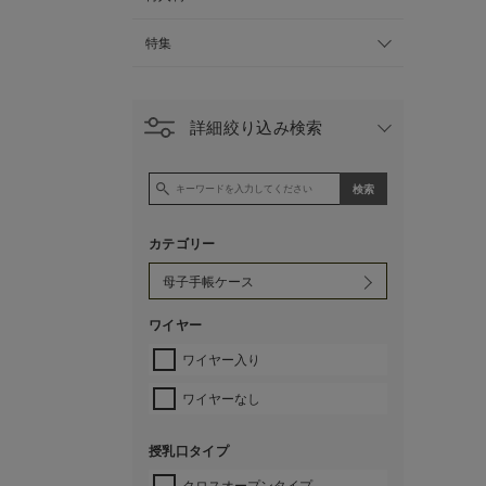
特集
詳細絞り込み検索
カテゴリー
ワイヤー
ワイヤー入り
ワイヤーなし
授乳口タイプ
クロスオープンタイプ