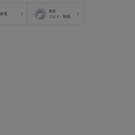
美容
家電
コスメ・雑貨