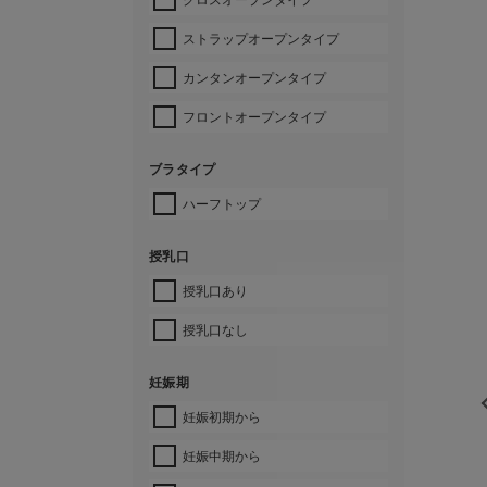
ストラップオープンタイプ
カンタンオープンタイプ
フロントオープンタイプ
ブラタイプ
ハーフトップ
授乳口
授乳口あり
授乳口なし
妊娠期
妊娠初期から
妊娠中期から