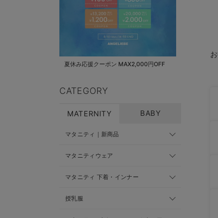
お
夏休み応援クーポン MAX2,000円OFF
CATEGORY
BABY
MATERNITY
マタニティ｜新商品
マタニティウェア
マタニティ 下着・インナー
授乳服