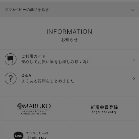
ママ&ベビーの商品を探す
INFORMATION
お知らせ
ご利用ガイド
安心してお買い物をお楽しみ頂く為に
Q＆A
よくある質問をまとめました