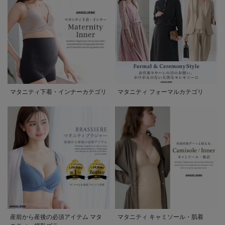
マタニティ下着・インナーカテゴリ
マタニティ フォーマルカテゴリ
産前から産後の必須アイテム マタ
マタニティ キャミソール・肌着