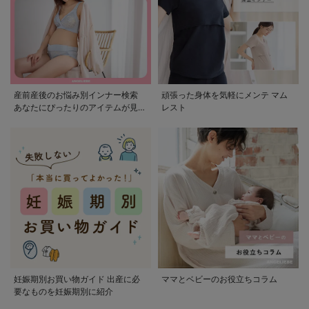
産前産後のお悩み別インナー検索
頑張った身体を気軽にメンテ マム
あなたにぴったりのアイテムが見つ
レスト
かる
妊娠期別お買い物ガイド 出産に必
ママとベビーのお役立ちコラム
要なものを妊娠期別に紹介