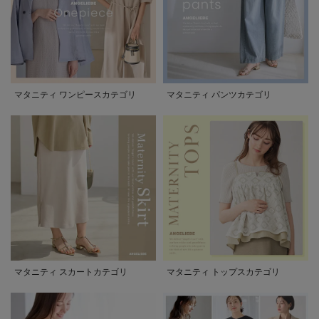
マタニティ ワンピースカテゴリ
マタニティ パンツカテゴリ
マタニティ スカートカテゴリ
マタニティ トップスカテゴリ