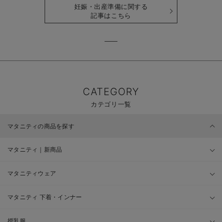
妊娠・出産準備に関する
記事はこちら
CATEGORY
カテゴリ一覧
マタニティの商品を探す
マタニティ｜新商品
マタニティウェア
マタニティ 下着・インナー
授乳服