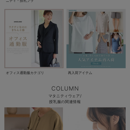
ニティ・授乳ブラ
オフィス通勤服カテゴリ
再入荷アイテム
COLUMN
マタニティウェア/
授乳服の関連情報