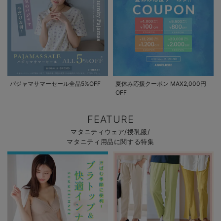
パジャマサマーセール全品5%OFF
夏休み応援クーポン MAX2,000円
OFF
FEATURE
マタニティウェア/授乳服/
マタニティ用品に関する特集