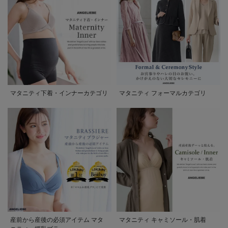
マタニティ下着・インナーカテゴリ
マタニティ フォーマルカテゴリ
産前から産後の必須アイテム マタ
マタニティ キャミソール・肌着