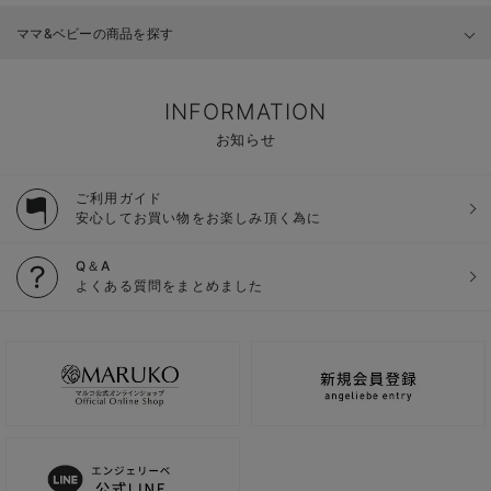
ママ&ベビーの商品を探す
INFORMATION
お知らせ
ご利用ガイド
安心してお買い物をお楽しみ頂く為に
Q＆A
よくある質問をまとめました