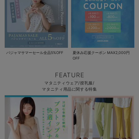
パジャマサマーセール全品5%OFF
夏休み応援クーポン MAX2,000円
OFF
FEATURE
マタニティウェア/授乳服/
マタニティ用品に関する特集