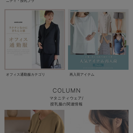
ニティ・授乳ブラ
オフィス通勤服カテゴリ
再入荷アイテム
COLUMN
マタニティウェア/
授乳服の関連情報