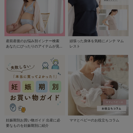
産前産後のお悩み別インナー検索
頑張った身体を気軽にメンテ マム
あなたにぴったりのアイテムが見つ
レスト
かる
妊娠期別お買い物ガイド 出産に必
ママとベビーのお役立ちコラム
要なものを妊娠期別に紹介