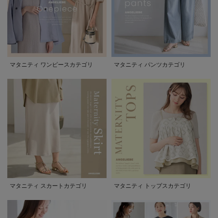
マタニティ ワンピースカテゴリ
マタニティ パンツカテゴリ
マタニティ スカートカテゴリ
マタニティ トップスカテゴリ