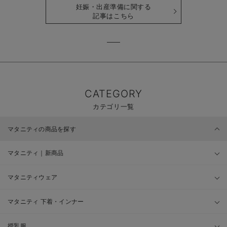
妊娠・出産準備に関する
記事はこちら
CATEGORY
カテゴリ一覧
マタニティの商品を探す
マタニティ｜新商品
マタニティウェア
マタニティ 下着・インナー
授乳服