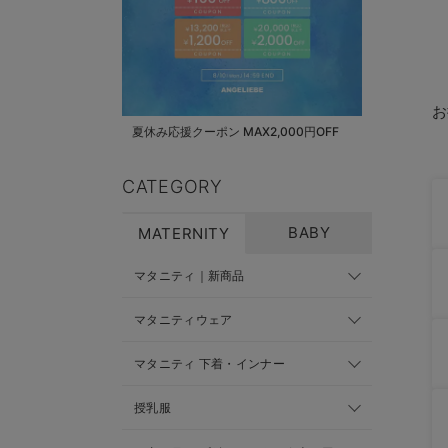
お
夏休み応援クーポン MAX2,000円OFF
CATEGORY
BABY
MATERNITY
マタニティ｜新商品
マタニティウェア
マタニティ 下着・インナー
授乳服