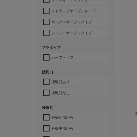
ストラップオープンタイプ
カンタンオープンタイプ
フロントオープンタイプ
ブラタイプ
ハーフトップ
授乳口
授乳口あり
授乳口なし
妊娠期
妊娠初期から
妊娠中期から