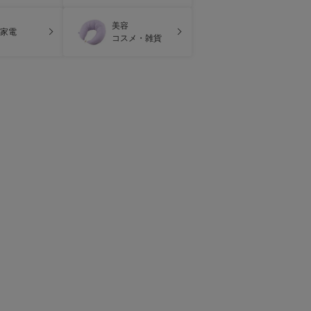
美容
家電
コスメ・雑貨