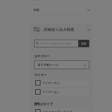
特集
詳細絞り込み検索
カテゴリー
ワイヤー
ワイヤー入り
ワイヤーなし
授乳口タイプ
クロスオープンタイプ