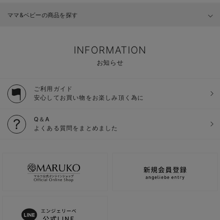
ママ&ベビーの商品を探す
INFORMATION
お知らせ
ご利用ガイド
安心してお買い物をお楽しみ頂く為に
Q＆A
よくある質問をまとめました