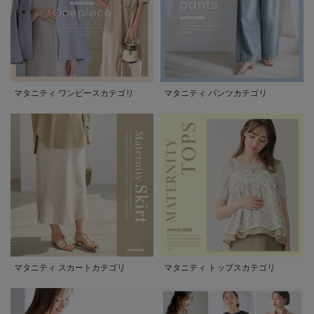
マタニティ ワンピースカテゴリ
マタニティ パンツカテゴリ
マタニティ スカートカテゴリ
マタニティ トップスカテゴリ