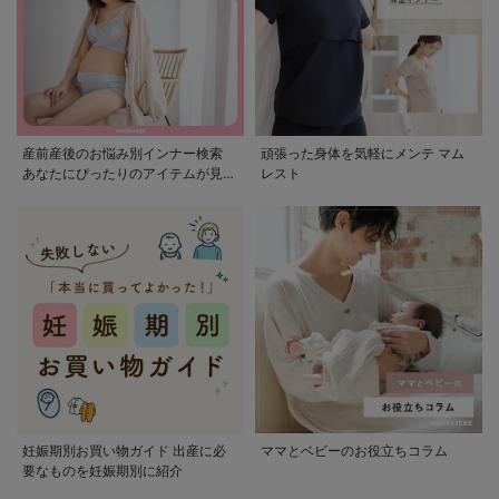
産前産後のお悩み別インナー検索
頑張った身体を気軽にメンテ マム
あなたにぴったりのアイテムが見つ
レスト
かる
妊娠期別お買い物ガイド 出産に必
ママとベビーのお役立ちコラム
要なものを妊娠期別に紹介