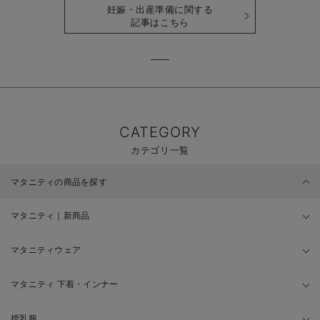
妊娠・出産準備に関する
記事はこちら
CATEGORY
カテゴリ一覧
マタニティの商品を探す
マタニティ｜新商品
マタニティウェア
マタニティ 下着・インナー
授乳服