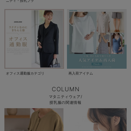
ニティ・授乳ブラ
オフィス通勤服カテゴリ
再入荷アイテム
COLUMN
マタニティウェア/
授乳服の関連情報