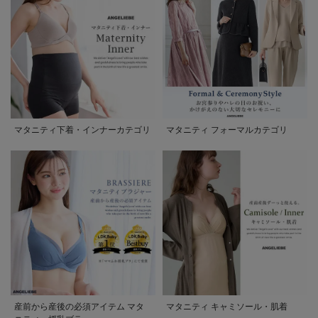
マタニティ下着・インナーカテゴリ
マタニティ フォーマルカテゴリ
産前から産後の必須アイテム マタ
マタニティ キャミソール・肌着