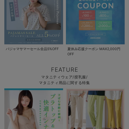
パジャマサマーセール全品5%OFF
夏休み応援クーポン MAX2,000円
OFF
FEATURE
マタニティウェア/授乳服/
マタニティ用品に関する特集