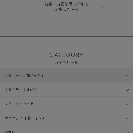
妊娠・出産準備に関する
記事はこちら
CATEGORY
カテゴリ一覧
マタニティの商品を探す
マタニティ｜新商品
マタニティウェア
マタニティ 下着・インナー
授乳服