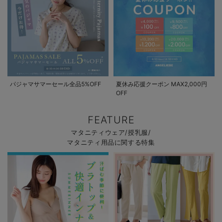
パジャマサマーセール全品5%OFF
夏休み応援クーポン MAX2,000円
OFF
FEATURE
マタニティウェア/授乳服/
マタニティ用品に関する特集