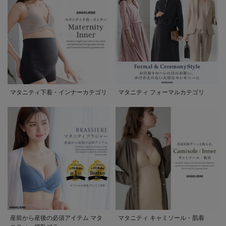
マタニティ下着・インナーカテゴリ
マタニティ フォーマルカテゴリ
産前から産後の必須アイテム マタ
マタニティ キャミソール・肌着