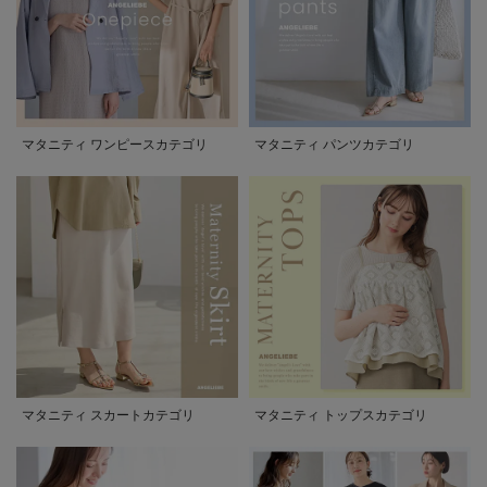
マタニティ ワンピースカテゴリ
マタニティ パンツカテゴリ
マタニティ スカートカテゴリ
マタニティ トップスカテゴリ