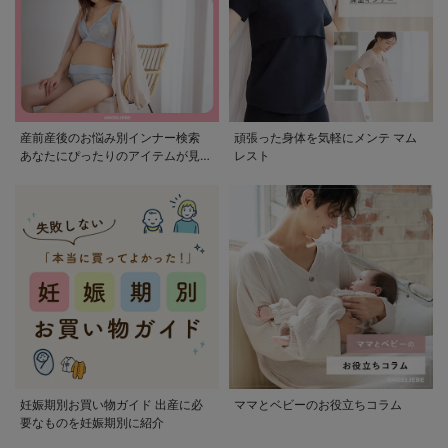
産前産後のお悩み別インナー検索
頑張った身体を気軽にメンテ マム
あなたにぴったりのアイテムが見つ
レスト
かる
妊娠期別お買い物ガイド 出産に必
ママとベビーのお役立ちコラム
要なものを妊娠期別に紹介