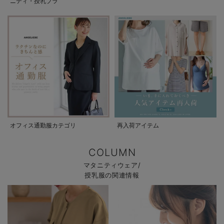
ニティ・授乳ブラ
オフィス通勤服カテゴリ
再入荷アイテム
COLUMN
マタニティウェア/
授乳服の関連情報