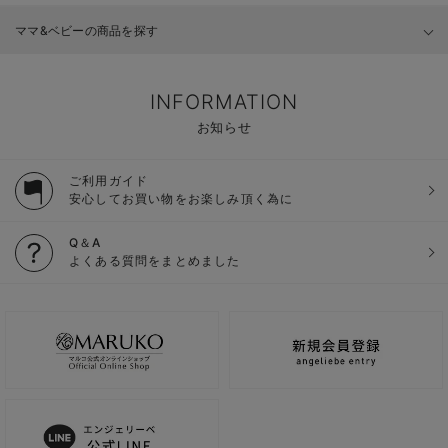
ママ&ベビーの商品を探す
INFORMATION
お知らせ
ご利用ガイド
安心してお買い物をお楽しみ頂く為に
Q＆A
よくある質問をまとめました