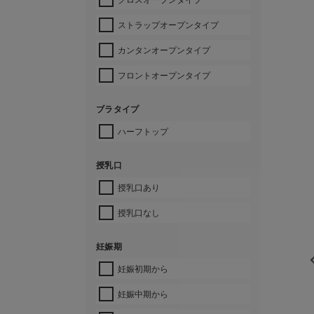
ストラップオープンタイプ
カンタンオープンタイプ
フロントオープンタイプ
ブラタイプ
ハーフトップ
授乳口
授乳口あり
授乳口なし
妊娠期
妊娠初期から
妊娠中期から