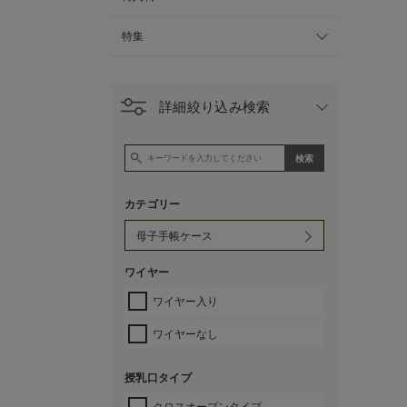
特集
詳細絞り込み検索
カテゴリー
ワイヤー
ワイヤー入り
ワイヤーなし
授乳口タイプ
クロスオープンタイプ