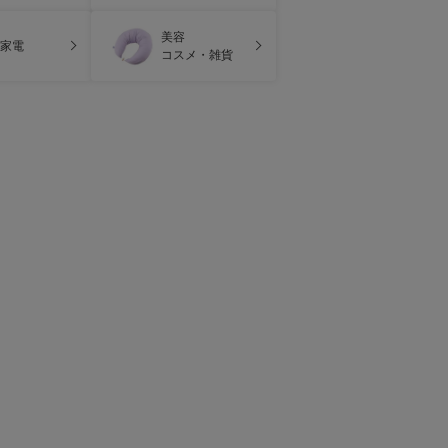
美容
家電
コスメ・雑貨