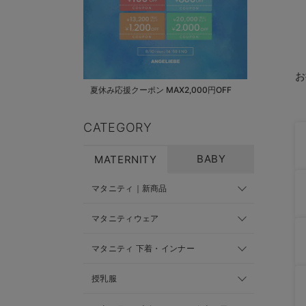
お
夏休み応援クーポン MAX2,000円OFF
CATEGORY
BABY
MATERNITY
マタニティ｜新商品
マタニティウェア
マタニティ 下着・インナー
授乳服