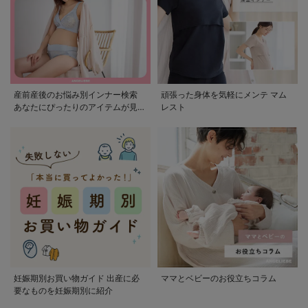
産前産後のお悩み別インナー検索
頑張った身体を気軽にメンテ マム
あなたにぴったりのアイテムが見つ
レスト
かる
妊娠期別お買い物ガイド 出産に必
ママとベビーのお役立ちコラム
要なものを妊娠期別に紹介