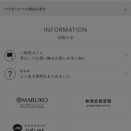
ママ&ベビーの商品を探す
INFORMATION
お知らせ
ご利用ガイド
安心してお買い物をお楽しみ頂く為に
Q＆A
よくある質問をまとめました