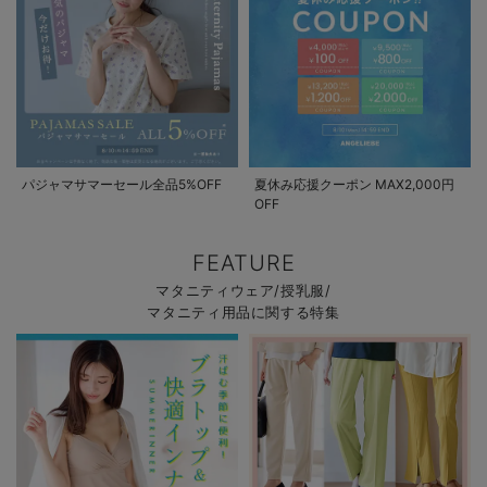
パジャマサマーセール全品5%OFF
夏休み応援クーポン MAX2,000円
OFF
FEATURE
マタニティウェア/授乳服/
マタニティ用品に関する特集