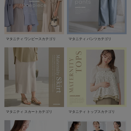
マタニティ ワンピースカテゴリ
マタニティ パンツカテゴリ
マタニティ スカートカテゴリ
マタニティ トップスカテゴリ