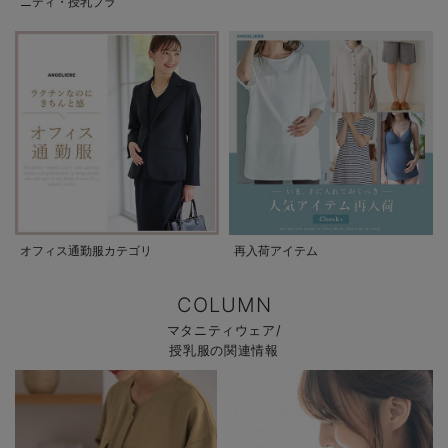
ニティ・授乳ブラ
オフィス通勤服カテゴリ
再入荷アイテム
COLUMN
マタニティウェア/
授乳服の関連情報