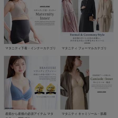
マタニティ下着・インナーカテゴリ
マタニティ フォーマルカテゴリ
産前から産後の必須アイテム マタ
マタニティ キャミソール・肌着