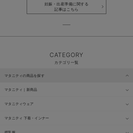
妊娠・出産準備に関する
記事はこちら
CATEGORY
カテゴリ一覧
マタニティの商品を探す
マタニティ｜新商品
マタニティウェア
マタニティ 下着・インナー
授乳服