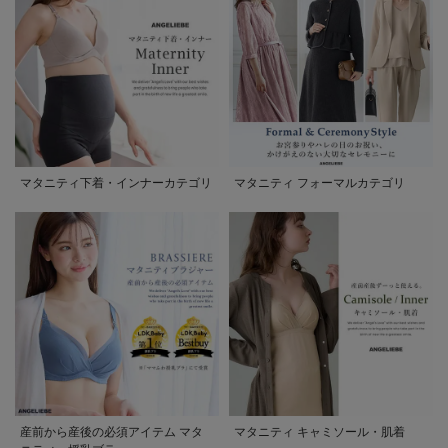
マタニティ下着・インナーカテゴリ
マタニティ フォーマルカテゴリ
産前から産後の必須アイテム マタ
マタニティ キャミソール・肌着