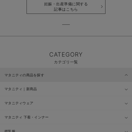
妊娠・出産準備に関する
記事はこちら
CATEGORY
カテゴリ一覧
マタニティの商品を探す
マタニティ｜新商品
マタニティウェア
マタニティ 下着・インナー
授乳服