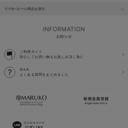
ママ&ベビーの商品を探す
INFORMATION
お知らせ
ご利用ガイド
安心してお買い物をお楽しみ頂く為に
Q＆A
よくある質問をまとめました