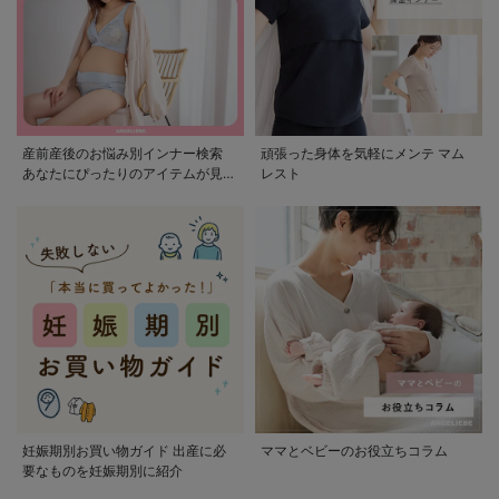
産前産後のお悩み別インナー検索
頑張った身体を気軽にメンテ マム
あなたにぴったりのアイテムが見つ
レスト
かる
妊娠期別お買い物ガイド 出産に必
ママとベビーのお役立ちコラム
要なものを妊娠期別に紹介