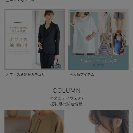
ニティ・授乳ブラ
オフィス通勤服カテゴリ
再入荷アイテム
COLUMN
マタニティウェア/
授乳服の関連情報