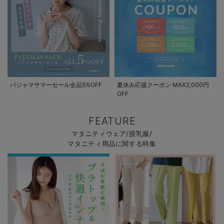
パジャマサマーセール全品5%OFF
夏休み応援クーポン MAX2,000円
OFF
FEATURE
マタニティウェア/授乳服/
マタニティ用品に関する特集