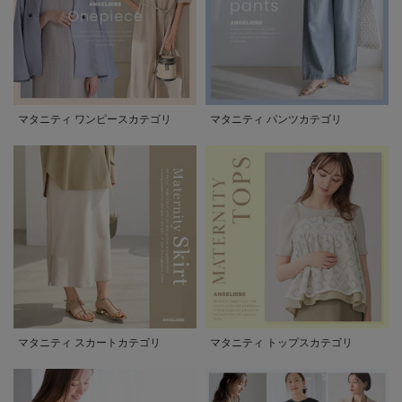
マタニティ ワンピースカテゴリ
マタニティ パンツカテゴリ
マタニティ スカートカテゴリ
マタニティ トップスカテゴリ