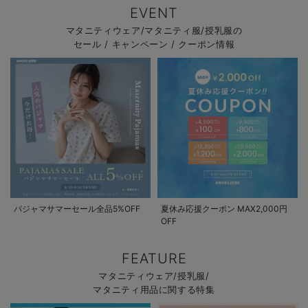
EVENT
マタニティウェア/マタニティ服/授乳服の
セール / キャンペーン / クーポン情報
パジャマサマーセール全品5%OFF
夏休み応援クーポン MAX2,000円
OFF
FEATURE
マタニティウェア/授乳服/
マタニティ用品に関する特集