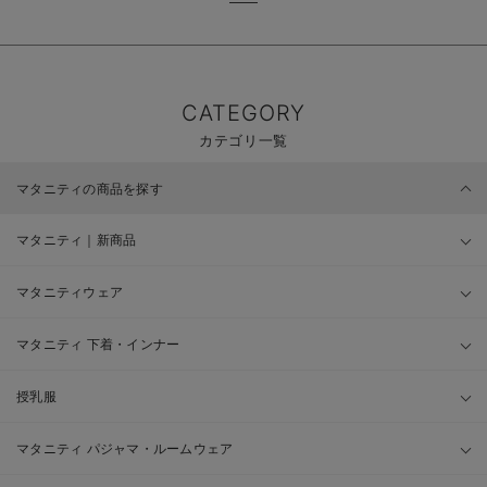
CATEGORY
カテゴリ一覧
マタニティの商品を探す
マタニティ｜新商品
マタニティウェア
マタニティ 下着・インナー
授乳服
マタニティ パジャマ・ルームウェア