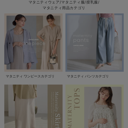
マタニティウェア/マタニティ服/授乳服/
マタニティ用品カテゴリ
マタニティ ワンピースカテゴリ
マタニティ パンツカテゴリ