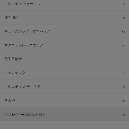
マタニティ フォーマル
授乳用品
マザーズバッグ・ママバッグ
マタニティレッグウェア
母子手帳ケース
フェムテック
マタニティ ボディケア
その他
ママ&ベビーの商品を探す