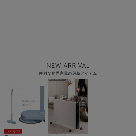
NEW ARRIVAL
便利な育児家電の最新アイテム
1,990円OFF