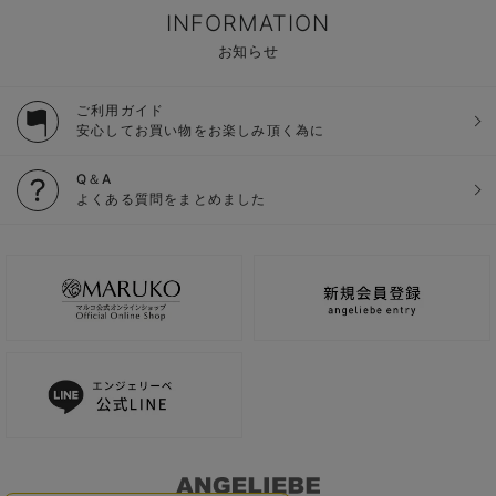
INFORMATION
お知らせ
ご利用ガイド
安心してお買い物をお楽しみ頂く為に
Q＆A
よくある質問をまとめました