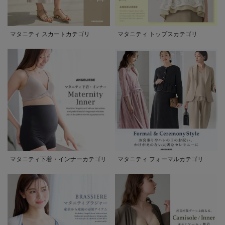
マタニティ スカートカテゴリ
マタニティ トップスカテゴリ
マタニティ下着・インナーカテゴリ
マタニティ フォーマルカテゴリ