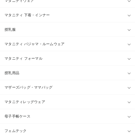
マタニティウェア
マタニティ 下着・インナー
授乳服
マタニティ パジャマ・ルームウェア
マタニティ フォーマル
授乳用品
マザーズバッグ・ママバッグ
マタニティレッグウェア
母子手帳ケース
フェムテック