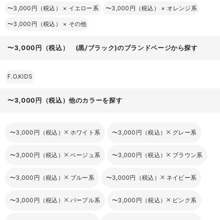
〜3,000円（税込）
×
イエロー系
〜3,000円（税込）
×
オレンジ系
〜3,000円（税込）
×
その他
〜3,000円（税込） (黒/ブラック)のブランドページから探す
F.O.KIDS
〜3,000円（税込）他のカラーを探す
〜3,000円（税込）
ホワイト系
〜3,000円（税込）
グレー系
〜3,000円（税込）
ベージュ系
〜3,000円（税込）
ブラウン系
〜3,000円（税込）
ブルー系
〜3,000円（税込）
ネイビー系
〜3,000円（税込）
パープル系
〜3,000円（税込）
ピンク系