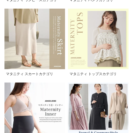
マタニティ スカートカテゴリ
マタニティ トップスカテゴリ