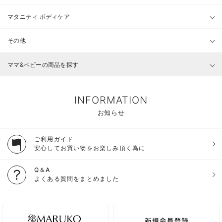
マタニティ ボディケア
その他
ママ&ベビーの商品を探す
INFORMATION
お知らせ
ご利用ガイド
安心してお買い物をお楽しみ頂く為に
Q＆A
よくある質問をまとめました