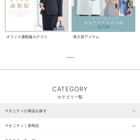
オフィス通勤服カテゴリ
再入荷アイテム
CATEGORY
カテゴリ一覧
マタニティの商品を探す
マタニティ｜新商品