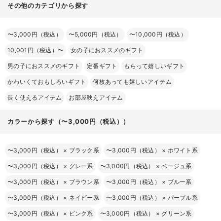
その他のカテゴリから探す
〜3,000円（税込）
〜5,000円（税込）
〜10,000円（税込）
10,001円（税込）〜
女の子におススメのギフト
男の子におススメのギフト
定番ギフト
もらって嬉しいギフト
かわいくておもしろいギフト
何枚あっても嬉しいアイテム
長く使えるアイテム
お部屋映えアイテム
カラーから探す（〜3,000円（税込））
〜3,000円（税込）
×
ブラック系
〜3,000円（税込）
×
ホワイト系
〜3,000円（税込）
×
グレー系
〜3,000円（税込）
×
ベージュ系
〜3,000円（税込）
×
ブラウン系
〜3,000円（税込）
×
ブルー系
〜3,000円（税込）
×
ネイビー系
〜3,000円（税込）
×
パープル系
〜3,000円（税込）
×
ピンク系
〜3,000円（税込）
×
グリーン系