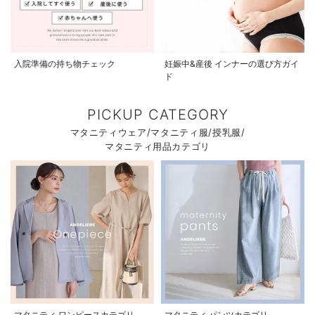
入院準備の持ち物チェック
妊娠中&産後 インナーの選び方ガイ
ド
PICKUP CATEGORY
マタニティウェア/マタニティ服/授乳服/
マタニティ用品カテゴリ
マタニティ ワンピースカテゴリ
マタニティ パンツカテゴリ