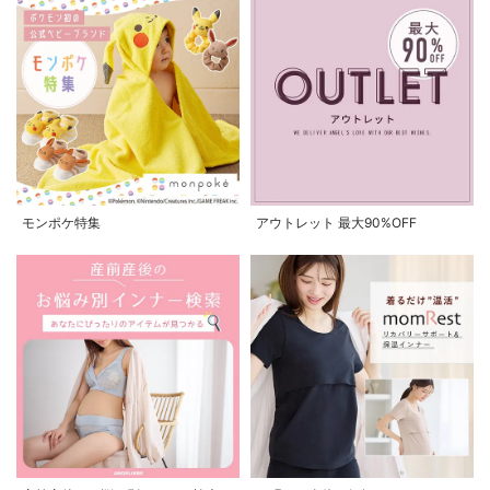
モンポケ特集
アウトレット 最大90%OFF