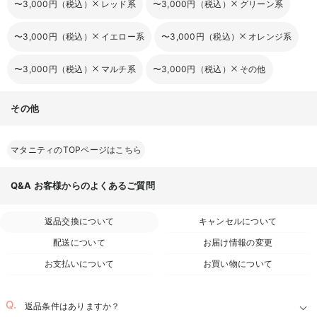
〜3,000円（税込）
レッド系
〜3,000円（税込）
グリーン系
〜3,000円（税込）
イエロー系
〜3,000円（税込）
オレンジ系
〜3,000円（税込）
マルチ系
〜3,000円（税込）
その他
その他
マタニティのTOPページはこちら
Q&A
お客様からのよくあるご質問
返品交換について
キャンセルについて
配送について
お届け情報の変更
お支払いについて
お買い物について
返品条件はありますか？