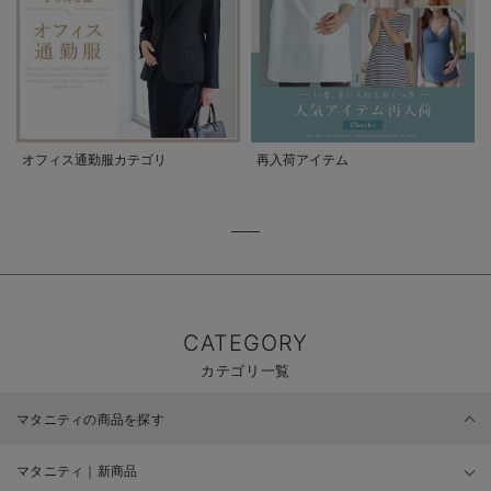
オフィス通勤服カテゴリ
再入荷アイテム
CATEGORY
カテゴリ一覧
マタニティの商品を探す
マタニティ｜新商品