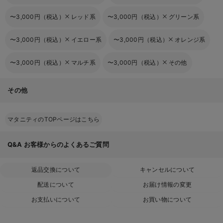
〜3,000円（税込）
レッド系
〜3,000円（税込）
グリーン系
〜3,000円（税込）
イエロー系
〜3,000円（税込）
オレンジ系
〜3,000円（税込）
マルチ系
〜3,000円（税込）
その他
その他
マタニティのTOPページはこちら
Q&A
お客様からのよくあるご質問
返品交換について
キャンセルについて
配送について
お届け情報の変更
お支払いについて
お買い物について