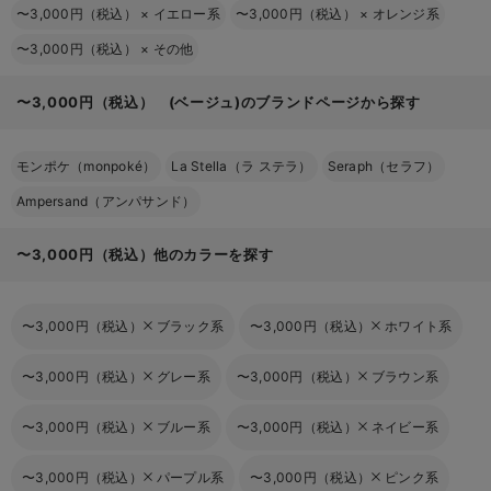
〜3,000円（税込）
×
イエロー系
〜3,000円（税込）
×
オレンジ系
〜3,000円（税込）
×
その他
〜3,000円（税込） (ベージュ)のブランドページから探す
モンポケ（monpoké）
La Stella（ラ ステラ）
Seraph（セラフ）
Ampersand（アンパサンド）
〜3,000円（税込）他のカラーを探す
〜3,000円（税込）
ブラック系
〜3,000円（税込）
ホワイト系
〜3,000円（税込）
グレー系
〜3,000円（税込）
ブラウン系
〜3,000円（税込）
ブルー系
〜3,000円（税込）
ネイビー系
〜3,000円（税込）
パープル系
〜3,000円（税込）
ピンク系