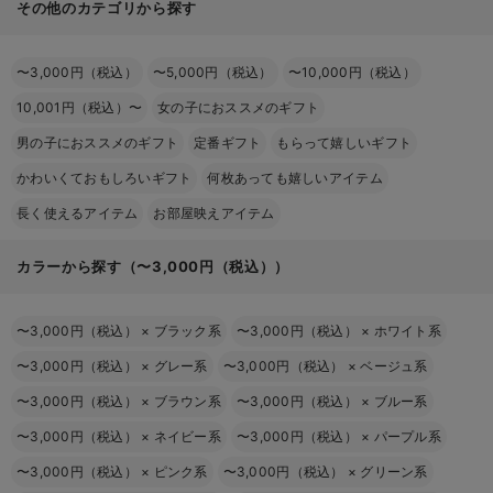
その他のカテゴリから探す
〜3,000円（税込）
〜5,000円（税込）
〜10,000円（税込）
10,001円（税込）〜
女の子におススメのギフト
男の子におススメのギフト
定番ギフト
もらって嬉しいギフト
かわいくておもしろいギフト
何枚あっても嬉しいアイテム
長く使えるアイテム
お部屋映えアイテム
カラーから探す（〜3,000円（税込））
〜3,000円（税込）
×
ブラック系
〜3,000円（税込）
×
ホワイト系
〜3,000円（税込）
×
グレー系
〜3,000円（税込）
×
ベージュ系
〜3,000円（税込）
×
ブラウン系
〜3,000円（税込）
×
ブルー系
〜3,000円（税込）
×
ネイビー系
〜3,000円（税込）
×
パープル系
〜3,000円（税込）
×
ピンク系
〜3,000円（税込）
×
グリーン系