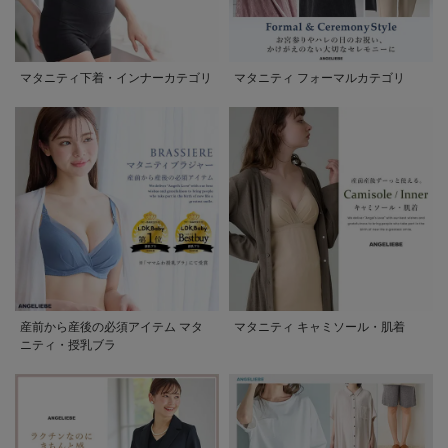
マタニティ下着・インナーカテゴリ
マタニティ フォーマルカテゴリ
産前から産後の必須アイテム マタ
マタニティ キャミソール・肌着
ニティ・授乳ブラ