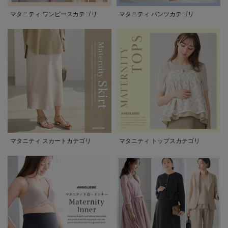
マタニティ ワンピースカテゴリ
マタニティ パンツカテゴリ
マタニティ スカートカテゴリ
マタニティ トップスカテゴリ