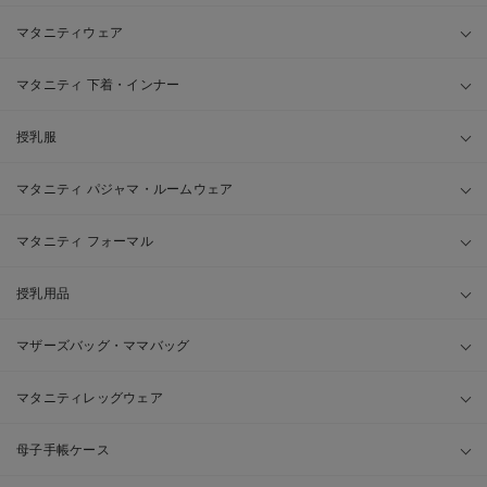
マタニティウェア
マタニティ 下着・インナー
授乳服
マタニティ パジャマ・ルームウェア
マタニティ フォーマル
授乳用品
マザーズバッグ・ママバッグ
マタニティレッグウェア
母子手帳ケース