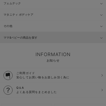
フェムテック
マタニティ ボディケア
その他
ママ&ベビーの商品を探す
INFORMATION
お知らせ
ご利用ガイド
安心してお買い物をお楽しみ頂く為に
Q＆A
よくある質問をまとめました