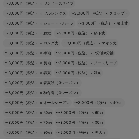
〜3,000円（税込）
×
ワンピースタイプ
〜3,000円（税込）
×
フルレングス
〜3,000円（税込）
×
クロップト
〜3,000円（税込）
×
ショート・ハーフ
〜3,000円（税込）
×
膝上丈
〜3,000円（税込）
×
膝丈
〜3,000円（税込）
×
膝下丈
〜3,000円（税込）
×
ロング丈
〜3,000円（税込）
×
マキシ丈
〜3,000円（税込）
×
半袖
〜3,000円（税込）
×
7分袖8分袖
〜3,000円（税込）
×
長袖
〜3,000円（税込）
×
ノースリーブ
〜3,000円（税込）
×
春夏
〜3,000円（税込）
×
秋冬
〜3,000円（税込）
×
春夏秋（3シーズン）
〜3,000円（税込）
×
秋冬春（3シーズン）
〜3,000円（税込）
×
オールシーズン
〜3,000円（税込）
×
40cm
〜3,000円（税込）
×
50㎝
〜3,000円（税込）
×
60㎝
〜3,000円（税込）
×
70㎝
〜3,000円（税込）
×
80㎝
〜3,000円（税込）
×
90㎝
〜3,000円（税込）
×
男の子