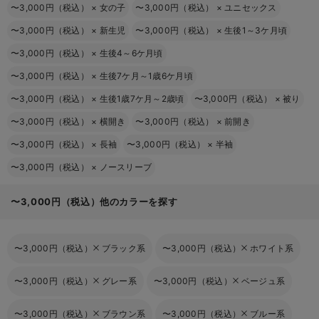
〜3,000円（税込）
×
女の子
〜3,000円（税込）
×
ユニセックス
〜3,000円（税込）
×
新生児
〜3,000円（税込）
×
生後1～3ケ月頃
〜3,000円（税込）
×
生後4～6ケ月頃
〜3,000円（税込）
×
生後7ケ月～1歳6ケ月頃
〜3,000円（税込）
×
生後1歳7ケ月～2歳頃
〜3,000円（税込）
×
被り
〜3,000円（税込）
×
横開き
〜3,000円（税込）
×
前開き
〜3,000円（税込）
×
長袖
〜3,000円（税込）
×
半袖
〜3,000円（税込）
×
ノースリーブ
〜3,000円（税込）他のカラーを探す
〜3,000円（税込）
ブラック系
〜3,000円（税込）
ホワイト系
〜3,000円（税込）
グレー系
〜3,000円（税込）
ベージュ系
〜3,000円（税込）
ブラウン系
〜3,000円（税込）
ブルー系