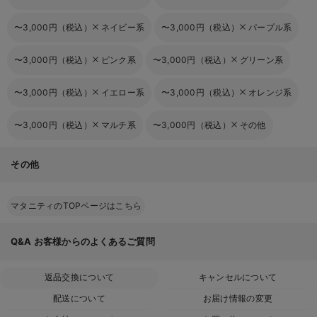
〜3,000円（税込）
ネイビー系
〜3,000円（税込）
パープル系
〜3,000円（税込）
ピンク系
〜3,000円（税込）
グリーン系
〜3,000円（税込）
イエロー系
〜3,000円（税込）
オレンジ系
〜3,000円（税込）
マルチ系
〜3,000円（税込）
その他
その他
マタニティのTOPページはこちら
Q&A
お客様からのよくあるご質問
返品交換について
キャンセルについて
配送について
お届け情報の変更