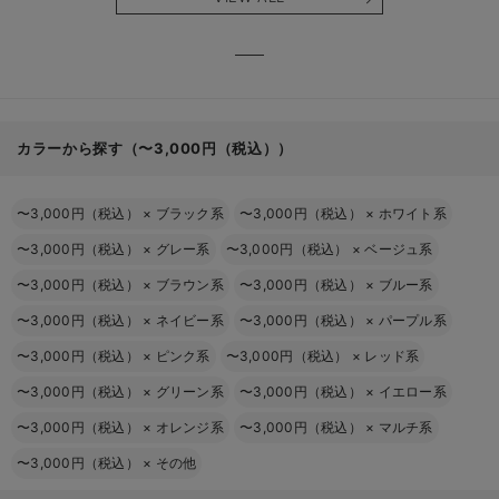
る】
【出産
える】
カラーから探す（〜3,000円（税込））
〜3,000円（税込）
×
ブラック系
〜3,000円（税込）
×
ホワイト系
〜3,000円（税込）
×
グレー系
〜3,000円（税込）
×
ベージュ系
〜3,000円（税込）
×
ブラウン系
〜3,000円（税込）
×
ブルー系
〜3,000円（税込）
×
ネイビー系
〜3,000円（税込）
×
パープル系
〜3,000円（税込）
×
ピンク系
〜3,000円（税込）
×
レッド系
〜3,000円（税込）
×
グリーン系
〜3,000円（税込）
×
イエロー系
〜3,000円（税込）
×
オレンジ系
〜3,000円（税込）
×
マルチ系
〜3,000円（税込）
×
その他