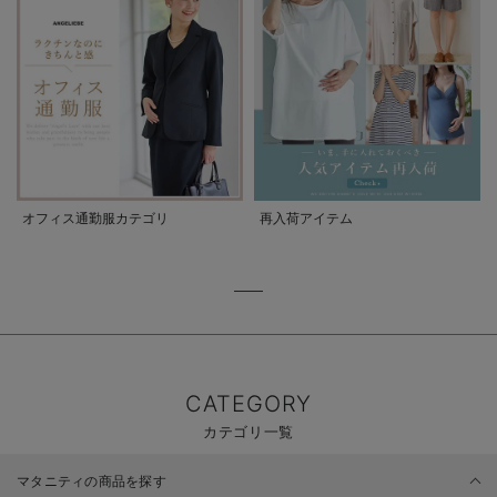
オフィス通勤服カテゴリ
再入荷アイテム
CATEGORY
カテゴリ一覧
マタニティの商品を探す