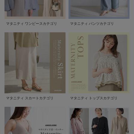
マタニティ ワンピースカテゴリ
マタニティ パンツカテゴリ
マタニティ スカートカテゴリ
マタニティ トップスカテゴリ