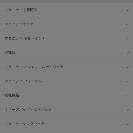
マタニティ｜新商品
マタニティウェア
マタニティ 下着・インナー
授乳服
マタニティ パジャマ・ルームウェア
マタニティ フォーマル
授乳用品
マザーズバッグ・ママバッグ
マタニティレッグウェア