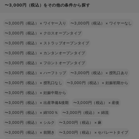
〜3,000円（税込）をその他の条件から探す
〜3,000円（税込）
×
ワイヤー入り
〜3,000円（税込）
×
ワイヤーなし
〜3,000円（税込）
×
クロスオープンタイプ
〜3,000円（税込）
×
ストラップオープンタイプ
〜3,000円（税込）
×
カンタンオープンタイプ
〜3,000円（税込）
×
フロントオープンタイプ
〜3,000円（税込）
×
ハーフトップ
〜3,000円（税込）
×
授乳口あり
〜3,000円（税込）
×
授乳口なし
〜3,000円（税込）
×
妊娠初期から
〜3,000円（税込）
×
妊娠中期から
〜3,000円（税込）
×
出産準備&後期
〜3,000円（税込）
×
産後
〜3,000円（税込）
×
綿100％
〜3,000円（税込）
×
綿混
〜3,000円（税込）
×
シルク
〜3,000円（税込）
×
麻
〜3,000円（税込）
×
前開き
〜3,000円（税込）
×
セパレートタイプ