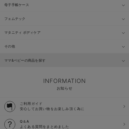
母子手帳ケース
フェムテック
マタニティ ボディケア
その他
ママ&ベビーの商品を探す
INFORMATION
お知らせ
ご利用ガイド
安心してお買い物をお楽しみ頂く為に
Q＆A
よくある質問をまとめました