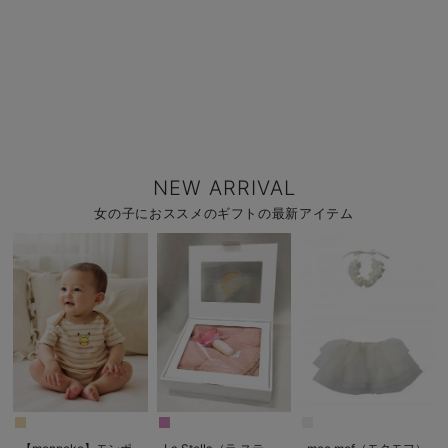
NEW ARRIVAL
女の子におススメのギフトの最新アイテム