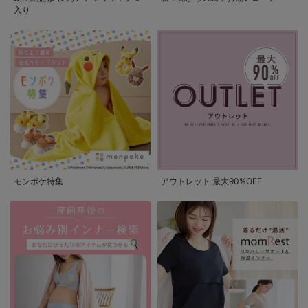
入り
モンポケ特集
アウトレット 最大90%OFF