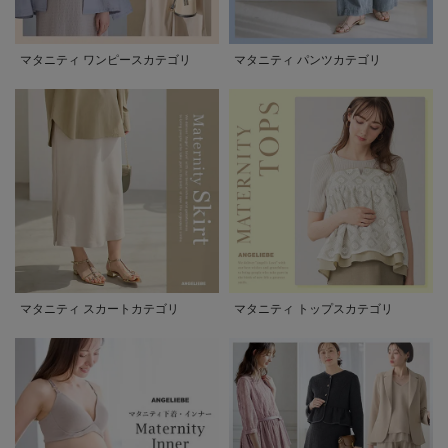
マタニティ ワンピースカテゴリ
マタニティ パンツカテゴリ
マタニティ スカートカテゴリ
マタニティ トップスカテゴリ