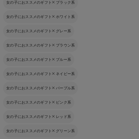
女の子におススメのギフト
ブラック系
女の子におススメのギフト
ホワイト系
女の子におススメのギフト
グレー系
女の子におススメのギフト
ブラウン系
女の子におススメのギフト
ブルー系
女の子におススメのギフト
ネイビー系
女の子におススメのギフト
パープル系
女の子におススメのギフト
ピンク系
女の子におススメのギフト
レッド系
女の子におススメのギフト
グリーン系