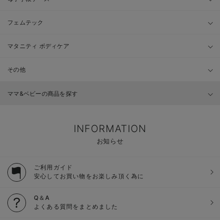
フェムテック
マタニティ ボディケア
その他
ママ&ベビーの商品を探す
INFORMATION
お知らせ
ご利用ガイド
安心してお買い物をお楽しみ頂く為に
Q＆A
よくある質問をまとめました