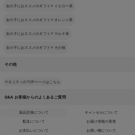
女の子におススメのギフト
イエロー系
女の子におススメのギフト
オレンジ系
女の子におススメのギフト
マルチ系
女の子におススメのギフト
その他
その他
マタニティのTOPページはこちら
Q&A
お客様からのよくあるご質問
返品交換について
キャンセルについて
配送について
お届け情報の変更
お支払いについて
お買い物について