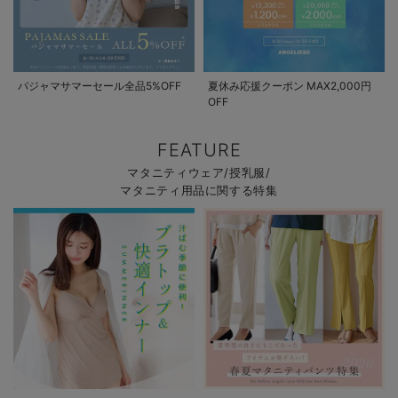
パジャマサマーセール全品5%OFF
夏休み応援クーポン MAX2,000円
OFF
FEATURE
マタニティウェア/授乳服/
マタニティ用品に関する特集