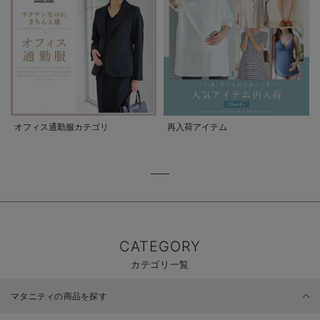
オフィス通勤服カテゴリ
再入荷アイテム
CATEGORY
カテゴリ一覧
マタニティの商品を探す