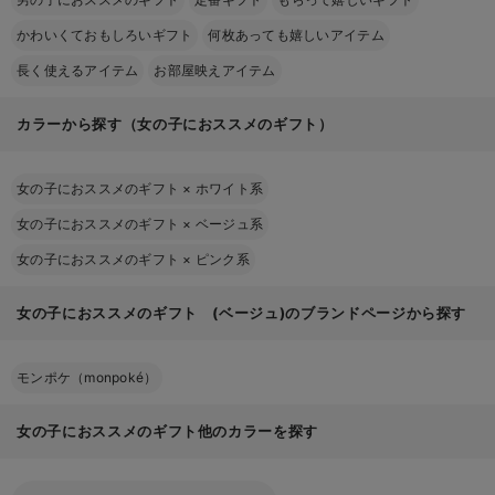
かわいくておもしろいギフト
何枚あっても嬉しいアイテム
長く使えるアイテム
お部屋映えアイテム
カラーから探す（女の子におススメのギフト）
女の子におススメのギフト
×
ホワイト系
女の子におススメのギフト
×
ベージュ系
女の子におススメのギフト
×
ピンク系
女の子におススメのギフト (ベージュ)のブランドページから探す
モンポケ（monpoké）
女の子におススメのギフト他のカラーを探す