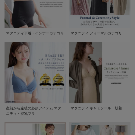
マタニティ下着・インナーカテゴリ
マタニティ フォーマルカテゴリ
産前から産後の必須アイテム マタ
マタニティ キャミソール・肌着
ニティ・授乳ブラ