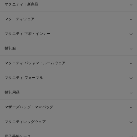
マタニティ｜新商品
マタニティウェア
マタニティ 下着・インナー
授乳服
マタニティ パジャマ・ルームウェア
マタニティ フォーマル
授乳用品
マザーズバッグ・ママバッグ
マタニティレッグウェア
母子手帳ケース