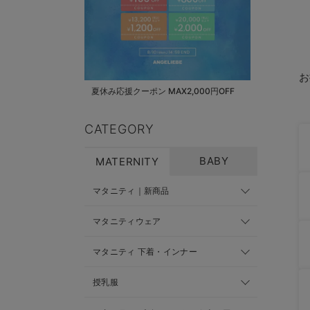
お
夏休み応援クーポン MAX2,000円OFF
CATEGORY
BABY
MATERNITY
マタニティ｜新商品
マタニティウェア
マタニティ 下着・インナー
授乳服