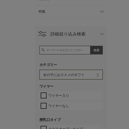
特集
詳細絞り込み検索
カテゴリー
ワイヤー
ワイヤー入り
ワイヤーなし
授乳口タイプ
クロスオープンタイプ