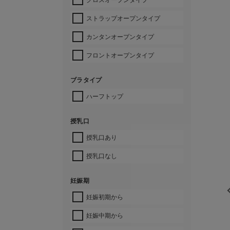
ストラップオープンタイプ
カンタンオープンタイプ
フロントオープンタイプ
ブラタイプ
ハーフトップ
授乳口
授乳口あり
授乳口なし
妊娠期
妊娠初期から
妊娠中期から