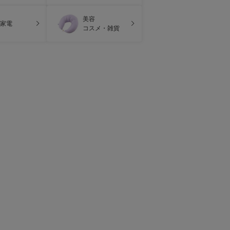
美容
家電
コスメ・雑貨