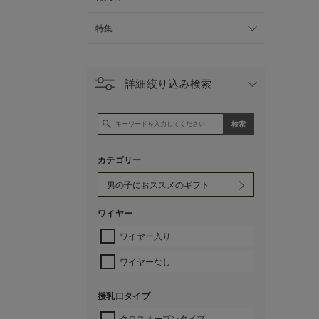
特集
詳細絞り込み検索
カテゴリー
ワイヤー
ワイヤー入り
ワイヤーなし
授乳口タイプ
クロスオープンタイプ