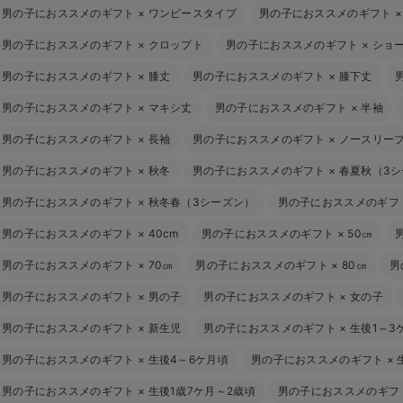
男の子におススメのギフト
×
ワンピースタイプ
男の子におススメのギフト
男の子におススメのギフト
×
クロップト
男の子におススメのギフト
×
ショ
男の子におススメのギフト
×
膝丈
男の子におススメのギフト
×
膝下丈
男の子におススメのギフト
×
マキシ丈
男の子におススメのギフト
×
半袖
男の子におススメのギフト
×
長袖
男の子におススメのギフト
×
ノースリー
男の子におススメのギフト
×
秋冬
男の子におススメのギフト
×
春夏秋（3
男の子におススメのギフト
×
秋冬春（3シーズン）
男の子におススメのギフ
男の子におススメのギフト
×
40cm
男の子におススメのギフト
×
50㎝
男の子におススメのギフト
×
70㎝
男の子におススメのギフト
×
80㎝
男
男の子におススメのギフト
×
男の子
男の子におススメのギフト
×
女の子
男の子におススメのギフト
×
新生児
男の子におススメのギフト
×
生後1～3
男の子におススメのギフト
×
生後4～6ケ月頃
男の子におススメのギフト
×
男の子におススメのギフト
×
生後1歳7ケ月～2歳頃
男の子におススメのギフ