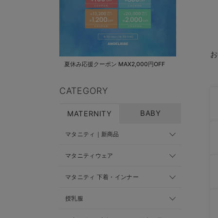
お
夏休み応援クーポン MAX2,000円OFF
CATEGORY
BABY
MATERNITY
マタニティ｜新商品
マタニティウェア
マタニティ 下着・インナー
授乳服