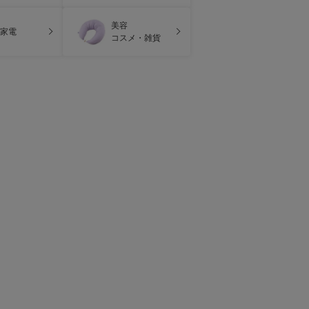
美容
家電
コスメ・雑貨