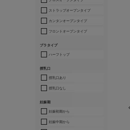
ストラップオープンタイプ
カンタンオープンタイプ
フロントオープンタイプ
ブラタイプ
ハーフトップ
授乳口
授乳口あり
授乳口なし
妊娠期
妊娠初期から
妊娠中期から