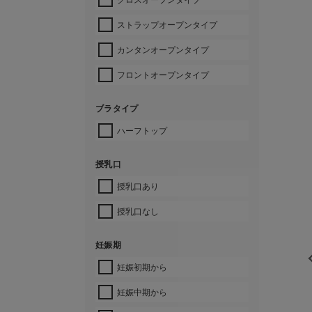
ストラップオープンタイプ
カンタンオープンタイプ
フロントオープンタイプ
ブラタイプ
ハーフトップ
授乳口
授乳口あり
授乳口なし
妊娠期
妊娠初期から
妊娠中期から