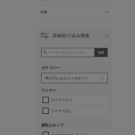
特集
詳細絞り込み検索
カテゴリー
ワイヤー
ワイヤー入り
ワイヤーなし
授乳口タイプ
クロスオープンタイプ