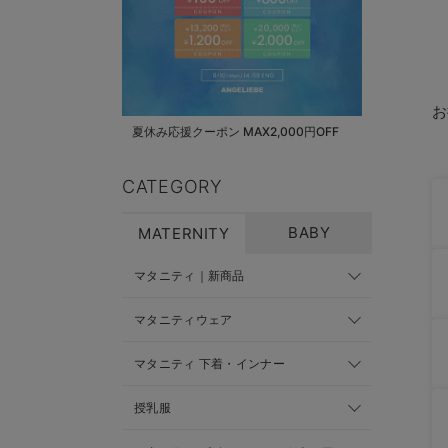
お
夏休み応援クーポン MAX2,000円OFF
CATEGORY
BABY
MATERNITY
マタニティ｜新商品
マタニティウェア
マタニティ 下着・インナー
授乳服