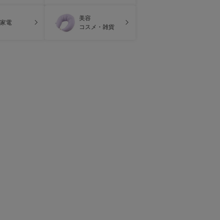
美容
家電
コスメ・雑貨