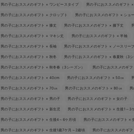
男の子におススメのギフト
×
ワンピースタイプ
男の子におススメのギフト
男の子におススメのギフト
×
クロップト
男の子におススメのギフト
×
ショ
男の子におススメのギフト
×
膝丈
男の子におススメのギフト
×
膝下丈
男の子におススメのギフト
×
マキシ丈
男の子におススメのギフト
×
半袖
男の子におススメのギフト
×
長袖
男の子におススメのギフト
×
ノースリー
男の子におススメのギフト
×
秋冬
男の子におススメのギフト
×
春夏秋（3
男の子におススメのギフト
×
秋冬春（3シーズン）
男の子におススメのギフ
男の子におススメのギフト
×
40cm
男の子におススメのギフト
×
50㎝
男の子におススメのギフト
×
70㎝
男の子におススメのギフト
×
80㎝
男
男の子におススメのギフト
×
男の子
男の子におススメのギフト
×
女の子
男の子におススメのギフト
×
新生児
男の子におススメのギフト
×
生後1～3
男の子におススメのギフト
×
生後4～6ケ月頃
男の子におススメのギフト
×
男の子におススメのギフト
×
生後1歳7ケ月～2歳頃
男の子におススメのギフ