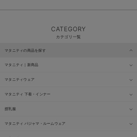
CATEGORY
カテゴリ一覧
マタニティの商品を探す
マタニティ｜新商品
マタニティウェア
マタニティ 下着・インナー
授乳服
マタニティ パジャマ・ルームウェア