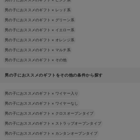
男の子におススメのギフト
×
レッド系
男の子におススメのギフト
×
グリーン系
男の子におススメのギフト
×
イエロー系
男の子におススメのギフト
×
オレンジ系
男の子におススメのギフト
×
マルチ系
男の子におススメのギフト
×
その他
男の子におススメのギフトをその他の条件から探す
男の子におススメのギフト
×
ワイヤー入り
男の子におススメのギフト
×
ワイヤーなし
男の子におススメのギフト
×
クロスオープンタイプ
男の子におススメのギフト
×
ストラップオープンタイプ
男の子におススメのギフト
×
カンタンオープンタイプ