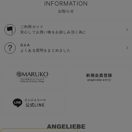
INFORMATION
お知らせ
ご利用ガイド
安心してお買い物をお楽しみ頂く為に
Q＆A
よくある質問をまとめました