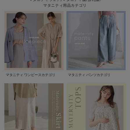
マタニティ用品カテゴリ
マタニティ ワンピースカテゴリ
マタニティ パンツカテゴリ