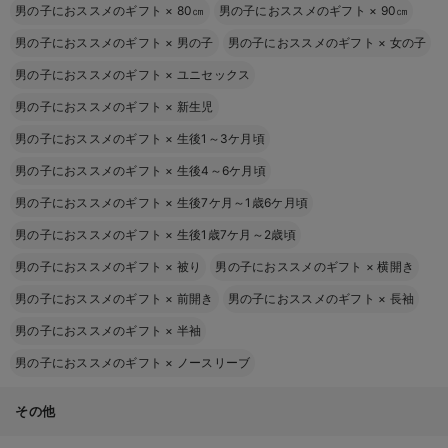
男の子におススメのギフト
×
80㎝
男の子におススメのギフト
×
90㎝
男の子におススメのギフト
×
男の子
男の子におススメのギフト
×
女の子
男の子におススメのギフト
×
ユニセックス
男の子におススメのギフト
×
新生児
男の子におススメのギフト
×
生後1～3ケ月頃
男の子におススメのギフト
×
生後4～6ケ月頃
男の子におススメのギフト
×
生後7ケ月～1歳6ケ月頃
男の子におススメのギフト
×
生後1歳7ケ月～2歳頃
男の子におススメのギフト
×
被り
男の子におススメのギフト
×
横開き
男の子におススメのギフト
×
前開き
男の子におススメのギフト
×
長袖
男の子におススメのギフト
×
半袖
男の子におススメのギフト
×
ノースリーブ
その他