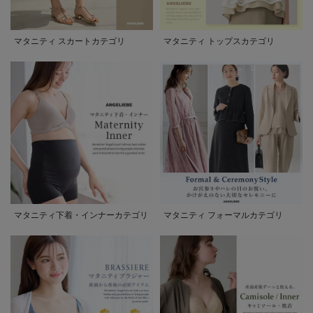
マタニティ スカートカテゴリ
マタニティ トップスカテゴリ
マタニティ下着・インナーカテゴリ
マタニティ フォーマルカテゴリ