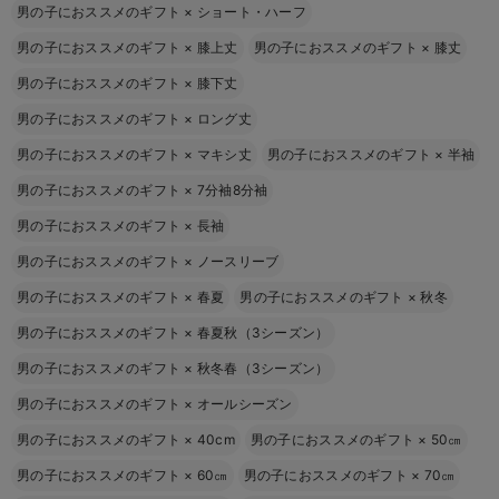
男の子におススメのギフト
×
ショート・ハーフ
男の子におススメのギフト
×
膝上丈
男の子におススメのギフト
×
膝丈
男の子におススメのギフト
×
膝下丈
男の子におススメのギフト
×
ロング丈
男の子におススメのギフト
×
マキシ丈
男の子におススメのギフト
×
半袖
男の子におススメのギフト
×
7分袖8分袖
男の子におススメのギフト
×
長袖
男の子におススメのギフト
×
ノースリーブ
男の子におススメのギフト
×
春夏
男の子におススメのギフト
×
秋冬
男の子におススメのギフト
×
春夏秋（3シーズン）
男の子におススメのギフト
×
秋冬春（3シーズン）
男の子におススメのギフト
×
オールシーズン
男の子におススメのギフト
×
40cm
男の子におススメのギフト
×
50㎝
男の子におススメのギフト
×
60㎝
男の子におススメのギフト
×
70㎝