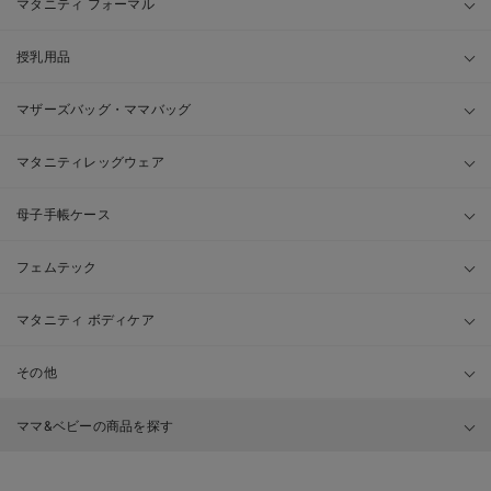
マタニティ フォーマル
授乳用品
マザーズバッグ・ママバッグ
マタニティレッグウェア
母子手帳ケース
フェムテック
マタニティ ボディケア
その他
ママ&ベビーの商品を探す