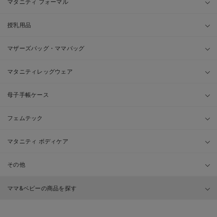
マタニティ フォーマル
授乳用品
マザーズバッグ・ママバッグ
マタニティレッグウェア
母子手帳ケース
フェムテック
マタニティ ボディケア
その他
ママ&ベビーの商品を探す