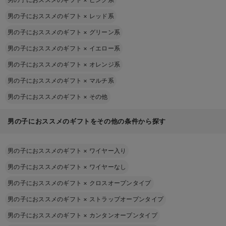
男の子におススメのギフト
×
レッド系
男の子におススメのギフト
×
グリーン系
男の子におススメのギフト
×
イエロー系
男の子におススメのギフト
×
オレンジ系
男の子におススメのギフト
×
マルチ系
男の子におススメのギフト
×
その他
男の子におススメのギフトをその他の条件から探す
男の子におススメのギフト
×
ワイヤー入り
男の子におススメのギフト
×
ワイヤーなし
男の子におススメのギフト
×
クロスオープンタイプ
男の子におススメのギフト
×
ストラップオープンタイプ
男の子におススメのギフト
×
カンタンオープンタイプ