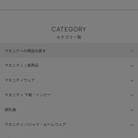
CATEGORY
カテゴリ一覧
マタニティの商品を探す
マタニティ｜新商品
マタニティウェア
マタニティ 下着・インナー
授乳服
マタニティ パジャマ・ルームウェア