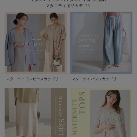
マタニティ用品カテゴリ
マタニティ ワンピースカテゴリ
マタニティ パンツカテゴリ