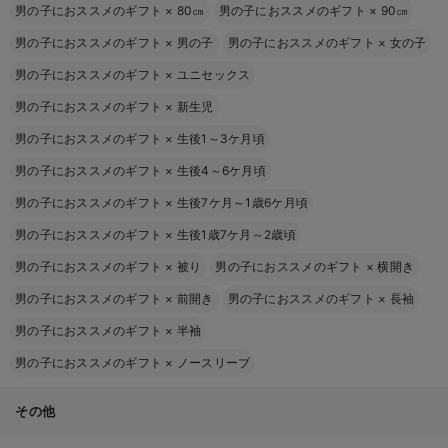
男の子におススメのギフト
×
80㎝
男の子におススメのギフト
×
90㎝
男の子におススメのギフト
×
男の子
男の子におススメのギフト
×
女の子
男の子におススメのギフト
×
ユニセックス
男の子におススメのギフト
×
新生児
男の子におススメのギフト
×
生後1～3ケ月頃
男の子におススメのギフト
×
生後4～6ケ月頃
男の子におススメのギフト
×
生後7ケ月～1歳6ケ月頃
男の子におススメのギフト
×
生後1歳7ケ月～2歳頃
男の子におススメのギフト
×
被り
男の子におススメのギフト
×
横開き
男の子におススメのギフト
×
前開き
男の子におススメのギフト
×
長袖
男の子におススメのギフト
×
半袖
男の子におススメのギフト
×
ノースリーブ
その他