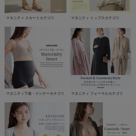
マタニティ スカートカテゴリ
マタニティ トップスカテゴリ
マタニティ下着・インナーカテゴリ
マタニティ フォーマルカテゴリ