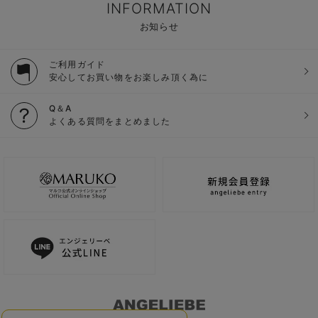
INFORMATION
お知らせ
ご利用ガイド
安心してお買い物をお楽しみ頂く為に
Q＆A
よくある質問をまとめました