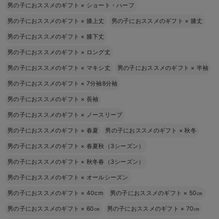
男の子におススメのギフト
×
ショート・ハーフ
男の子におススメのギフト
×
膝上丈
男の子におススメのギフト
×
膝丈
男の子におススメのギフト
×
膝下丈
男の子におススメのギフト
×
ロング丈
男の子におススメのギフト
×
マキシ丈
男の子におススメのギフト
×
半袖
男の子におススメのギフト
×
7分袖8分袖
男の子におススメのギフト
×
長袖
男の子におススメのギフト
×
ノースリーブ
男の子におススメのギフト
×
春夏
男の子におススメのギフト
×
秋冬
男の子におススメのギフト
×
春夏秋（3シーズン）
男の子におススメのギフト
×
秋冬春（3シーズン）
男の子におススメのギフト
×
オールシーズン
男の子におススメのギフト
×
40cm
男の子におススメのギフト
×
50㎝
男の子におススメのギフト
×
60㎝
男の子におススメのギフト
×
70㎝