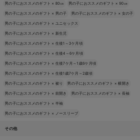
男の子におススメのギフト
×
80㎝
男の子におススメのギフト
×
90㎝
男の子におススメのギフト
×
男の子
男の子におススメのギフト
×
女の子
男の子におススメのギフト
×
ユニセックス
男の子におススメのギフト
×
新生児
男の子におススメのギフト
×
生後1～3ケ月頃
男の子におススメのギフト
×
生後4～6ケ月頃
男の子におススメのギフト
×
生後7ケ月～1歳6ケ月頃
男の子におススメのギフト
×
生後1歳7ケ月～2歳頃
男の子におススメのギフト
×
被り
男の子におススメのギフト
×
横開き
男の子におススメのギフト
×
前開き
男の子におススメのギフト
×
長袖
男の子におススメのギフト
×
半袖
男の子におススメのギフト
×
ノースリーブ
その他