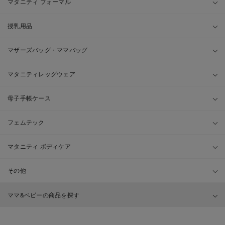
マタニティ フォーマル
授乳用品
マザーズバッグ・ママバッグ
マタニティレッグウェア
母子手帳ケース
フェムテック
マタニティ ボディケア
その他
ママ&ベビーの商品を探す