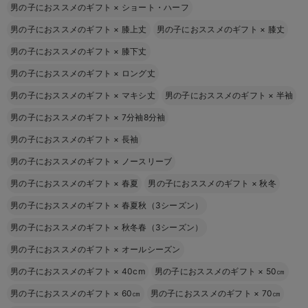
男の子におススメのギフト
×
ショート・ハーフ
男の子におススメのギフト
×
膝上丈
男の子におススメのギフト
×
膝丈
男の子におススメのギフト
×
膝下丈
男の子におススメのギフト
×
ロング丈
男の子におススメのギフト
×
マキシ丈
男の子におススメのギフト
×
半袖
男の子におススメのギフト
×
7分袖8分袖
男の子におススメのギフト
×
長袖
男の子におススメのギフト
×
ノースリーブ
男の子におススメのギフト
×
春夏
男の子におススメのギフト
×
秋冬
男の子におススメのギフト
×
春夏秋（3シーズン）
男の子におススメのギフト
×
秋冬春（3シーズン）
男の子におススメのギフト
×
オールシーズン
男の子におススメのギフト
×
40cm
男の子におススメのギフト
×
50㎝
男の子におススメのギフト
×
60㎝
男の子におススメのギフト
×
70㎝