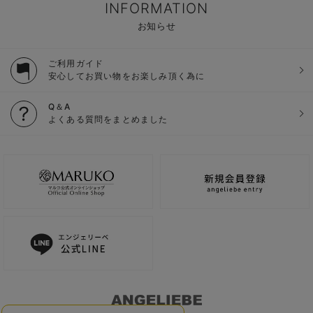
INFORMATION
お知らせ
ご利用ガイド
安心してお買い物をお楽しみ頂く為に
Q＆A
よくある質問をまとめました