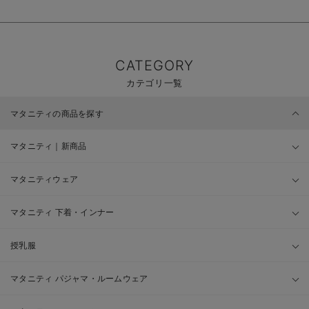
CATEGORY
カテゴリ一覧
マタニティの商品を探す
マタニティ｜新商品
マタニティウェア
マタニティ 下着・インナー
授乳服
マタニティ パジャマ・ルームウェア