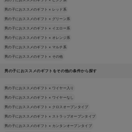
男の子におススメのギフト
×
レッド系
男の子におススメのギフト
×
グリーン系
男の子におススメのギフト
×
イエロー系
男の子におススメのギフト
×
オレンジ系
男の子におススメのギフト
×
マルチ系
男の子におススメのギフト
×
その他
男の子におススメのギフトをその他の条件から探す
男の子におススメのギフト
×
ワイヤー入り
男の子におススメのギフト
×
ワイヤーなし
男の子におススメのギフト
×
クロスオープンタイプ
男の子におススメのギフト
×
ストラップオープンタイプ
男の子におススメのギフト
×
カンタンオープンタイプ