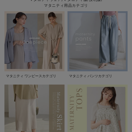
マタニティ用品カテゴリ
マタニティ ワンピースカテゴリ
マタニティ パンツカテゴリ