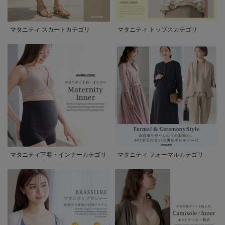
マタニティ スカートカテゴリ
マタニティ トップスカテゴリ
マタニティ下着・インナーカテゴリ
マタニティ フォーマルカテゴリ