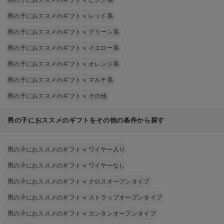
男の子におススメのギフト
×
レッド系
男の子におススメのギフト
×
グリーン系
男の子におススメのギフト
×
イエロー系
男の子におススメのギフト
×
オレンジ系
男の子におススメのギフト
×
マルチ系
男の子におススメのギフト
×
その他
男の子におススメのギフトをその他の条件から探す
男の子におススメのギフト
×
ワイヤー入り
男の子におススメのギフト
×
ワイヤーなし
男の子におススメのギフト
×
クロスオープンタイプ
男の子におススメのギフト
×
ストラップオープンタイプ
男の子におススメのギフト
×
カンタンオープンタイプ