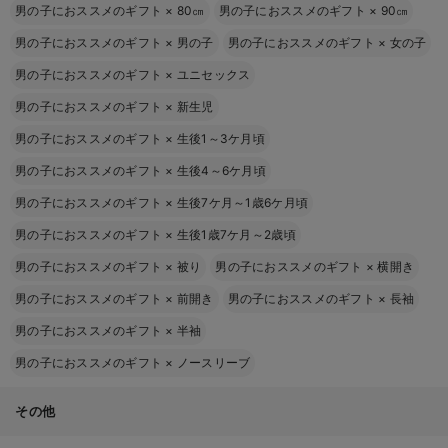
男の子におススメのギフト
×
80㎝
男の子におススメのギフト
×
90㎝
男の子におススメのギフト
×
男の子
男の子におススメのギフト
×
女の子
男の子におススメのギフト
×
ユニセックス
男の子におススメのギフト
×
新生児
男の子におススメのギフト
×
生後1～3ケ月頃
男の子におススメのギフト
×
生後4～6ケ月頃
男の子におススメのギフト
×
生後7ケ月～1歳6ケ月頃
男の子におススメのギフト
×
生後1歳7ケ月～2歳頃
男の子におススメのギフト
×
被り
男の子におススメのギフト
×
横開き
男の子におススメのギフト
×
前開き
男の子におススメのギフト
×
長袖
男の子におススメのギフト
×
半袖
男の子におススメのギフト
×
ノースリーブ
その他