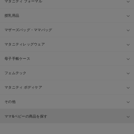
マタニティ フォーマル
授乳用品
マザーズバッグ・ママバッグ
マタニティレッグウェア
母子手帳ケース
フェムテック
マタニティ ボディケア
その他
ママ&ベビーの商品を探す