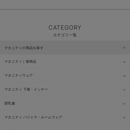
CATEGORY
カテゴリ一覧
マタニティの商品を探す
マタニティ｜新商品
マタニティウェア
マタニティ 下着・インナー
授乳服
マタニティ パジャマ・ルームウェア