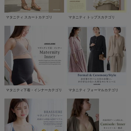
マタニティ スカートカテゴリ
マタニティ トップスカテゴリ
マタニティ下着・インナーカテゴリ
マタニティ フォーマルカテゴリ