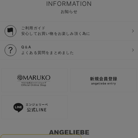
INFORMATION
お知らせ
ご利用ガイド
安心してお買い物をお楽しみ頂く為に
Q＆A
よくある質問をまとめました