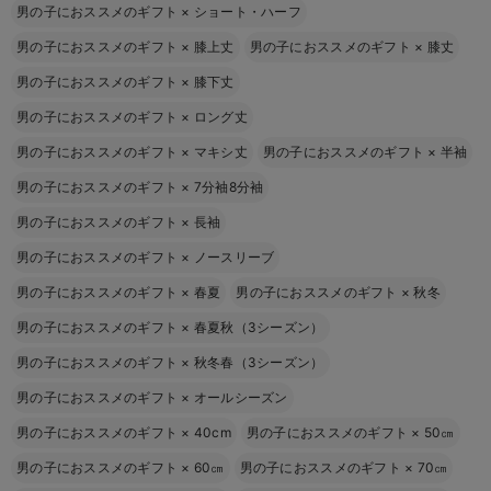
男の子におススメのギフト
×
ショート・ハーフ
男の子におススメのギフト
×
膝上丈
男の子におススメのギフト
×
膝丈
男の子におススメのギフト
×
膝下丈
男の子におススメのギフト
×
ロング丈
男の子におススメのギフト
×
マキシ丈
男の子におススメのギフト
×
半袖
男の子におススメのギフト
×
7分袖8分袖
男の子におススメのギフト
×
長袖
男の子におススメのギフト
×
ノースリーブ
男の子におススメのギフト
×
春夏
男の子におススメのギフト
×
秋冬
男の子におススメのギフト
×
春夏秋（3シーズン）
男の子におススメのギフト
×
秋冬春（3シーズン）
男の子におススメのギフト
×
オールシーズン
男の子におススメのギフト
×
40cm
男の子におススメのギフト
×
50㎝
男の子におススメのギフト
×
60㎝
男の子におススメのギフト
×
70㎝