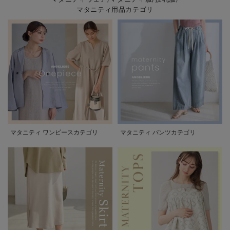
マタニティ用品カテゴリ
マタニティ ワンピースカテゴリ
マタニティ パンツカテゴリ