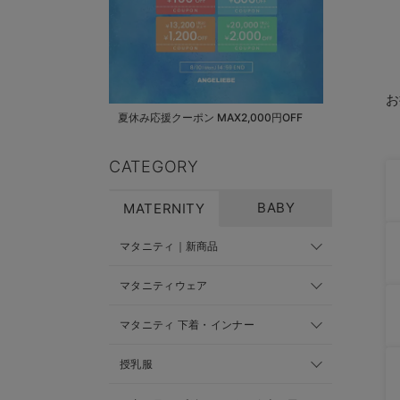
お
夏休み応援クーポン MAX2,000円OFF
CATEGORY
BABY
MATERNITY
マタニティ｜新商品
マタニティウェア
マタニティ 下着・インナー
授乳服