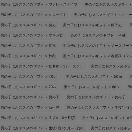
男の子におススメのギフト
×
ワンピースタイプ
男の子におススメのギフト
男の子におススメのギフト
×
クロップト
男の子におススメのギフト
×
ショ
男の子におススメのギフト
×
膝丈
男の子におススメのギフト
×
膝下丈
男の子におススメのギフト
×
マキシ丈
男の子におススメのギフト
×
半袖
男の子におススメのギフト
×
長袖
男の子におススメのギフト
×
ノースリー
男の子におススメのギフト
×
秋冬
男の子におススメのギフト
×
春夏秋（3
男の子におススメのギフト
×
秋冬春（3シーズン）
男の子におススメのギフ
男の子におススメのギフト
×
40cm
男の子におススメのギフト
×
50㎝
男の子におススメのギフト
×
70㎝
男の子におススメのギフト
×
80㎝
男
男の子におススメのギフト
×
男の子
男の子におススメのギフト
×
女の子
男の子におススメのギフト
×
新生児
男の子におススメのギフト
×
生後1～3
男の子におススメのギフト
×
生後4～6ケ月頃
男の子におススメのギフト
×
男の子におススメのギフト
×
生後1歳7ケ月～2歳頃
男の子におススメのギフ