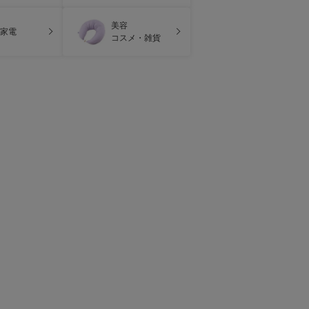
美容
家電
コスメ・雑貨