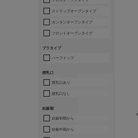
ストラップオープンタイプ
カンタンオープンタイプ
フロントオープンタイプ
ブラタイプ
ハーフトップ
授乳口
授乳口あり
授乳口なし
妊娠期
妊娠初期から
妊娠中期から