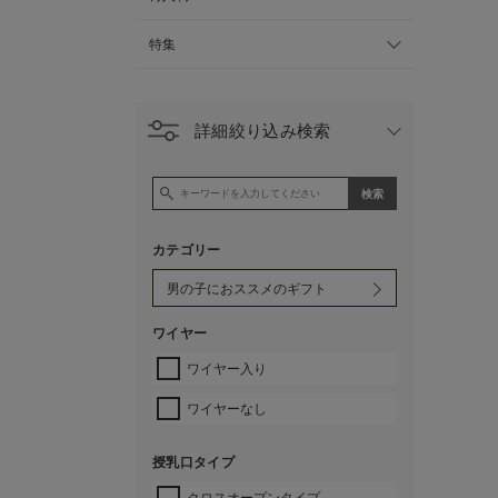
特集
詳細絞り込み検索
カテゴリー
ワイヤー
ワイヤー入り
ワイヤーなし
授乳口タイプ
クロスオープンタイプ